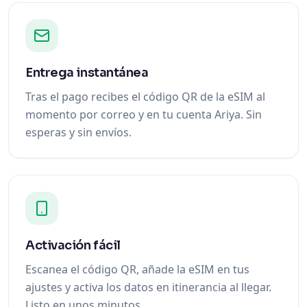
Entrega instantánea
Tras el pago recibes el código QR de la eSIM al
momento por correo y en tu cuenta Ariya. Sin
esperas y sin envíos.
Activación fácil
Escanea el código QR, añade la eSIM en tus
ajustes y activa los datos en itinerancia al llegar.
Listo en unos minutos.