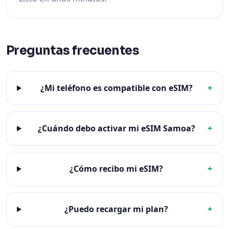
Preguntas frecuentes
¿Mi teléfono es compatible con eSIM?
+
¿Cuándo debo activar mi eSIM Samoa?
+
¿Cómo recibo mi eSIM?
+
¿Puedo recargar mi plan?
+