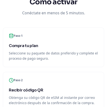
Cómo activar
Conéctate en menos de 5 minutos.
Paso 1
Compra tu plan
Seleccione su paquete de datos preferido y complete el
proceso de pago seguro.
Paso 2
Recibir código QR
Obtenga su código QR de eSIM al instante por correo
electrónico después de la confirmación de la compra.