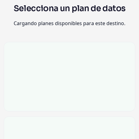
Selecciona un plan de datos
Cargando planes disponibles para este destino.