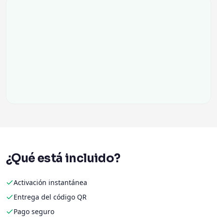
¿Qué está incluido?
Activación instantánea
Entrega del código QR
Pago seguro