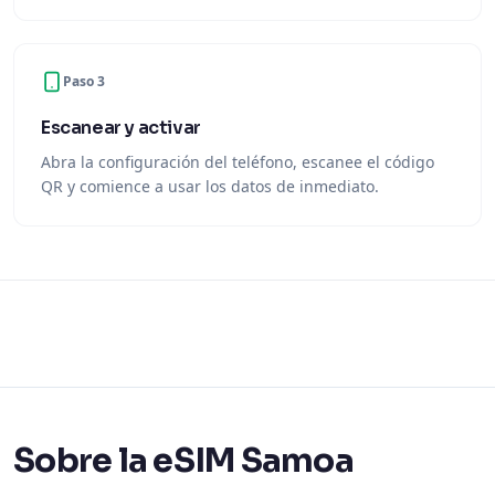
Paso 3
Escanear y activar
Abra la configuración del teléfono, escanee el código
QR y comience a usar los datos de inmediato.
Sobre la eSIM Samoa