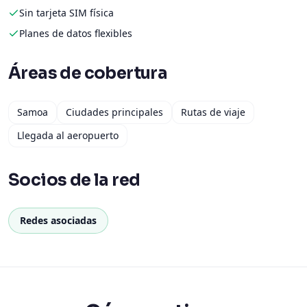
Sin tarjeta SIM física
Planes de datos flexibles
Áreas de cobertura
Samoa
Ciudades principales
Rutas de viaje
Llegada al aeropuerto
Socios de la red
Redes asociadas