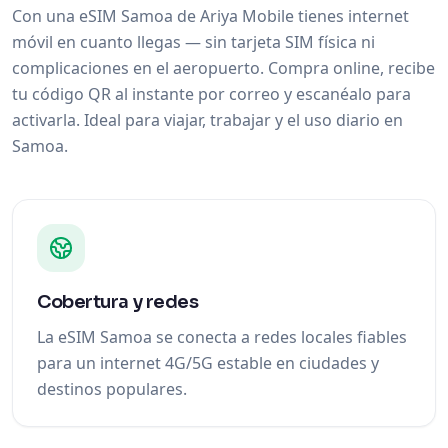
Con una eSIM Samoa de Ariya Mobile tienes internet
móvil en cuanto llegas — sin tarjeta SIM física ni
complicaciones en el aeropuerto. Compra online, recibe
tu código QR al instante por correo y escanéalo para
activarla. Ideal para viajar, trabajar y el uso diario en
Samoa.
Cobertura y redes
La eSIM Samoa se conecta a redes locales fiables
para un internet 4G/5G estable en ciudades y
destinos populares.