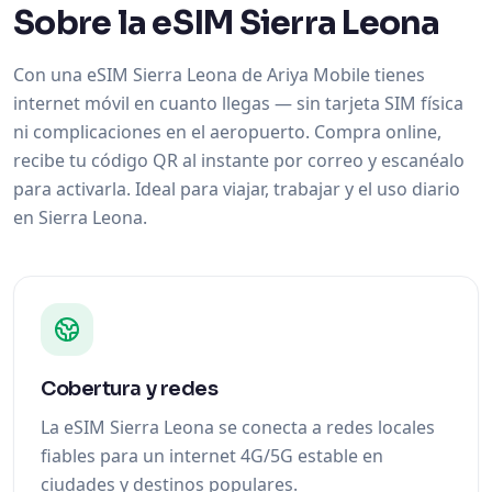
Sobre la eSIM Sierra Leona
Con una eSIM Sierra Leona de Ariya Mobile tienes
internet móvil en cuanto llegas — sin tarjeta SIM física
ni complicaciones en el aeropuerto. Compra online,
recibe tu código QR al instante por correo y escanéalo
para activarla. Ideal para viajar, trabajar y el uso diario
en Sierra Leona.
Cobertura y redes
La eSIM Sierra Leona se conecta a redes locales
fiables para un internet 4G/5G estable en
ciudades y destinos populares.