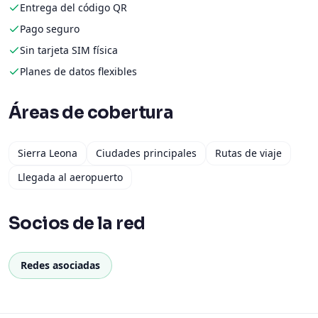
Entrega del código QR
Pago seguro
Sin tarjeta SIM física
Planes de datos flexibles
Áreas de cobertura
Sierra Leona
Ciudades principales
Rutas de viaje
Llegada al aeropuerto
Socios de la red
Redes asociadas