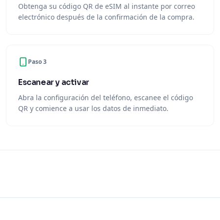
Obtenga su código QR de eSIM al instante por correo
electrónico después de la confirmación de la compra.
Paso 3
Escanear y activar
Abra la configuración del teléfono, escanee el código
QR y comience a usar los datos de inmediato.