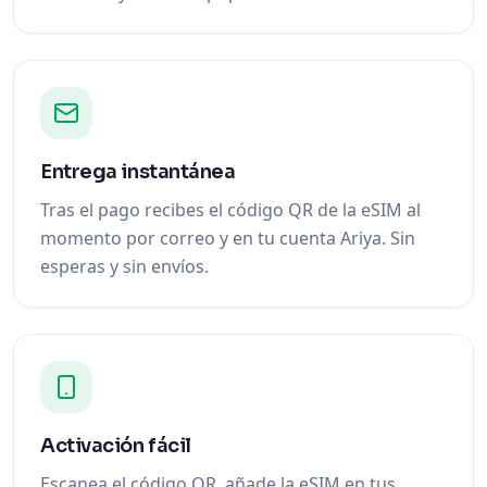
Entrega instantánea
Tras el pago recibes el código QR de la eSIM al
momento por correo y en tu cuenta Ariya. Sin
esperas y sin envíos.
Activación fácil
Escanea el código QR, añade la eSIM en tus