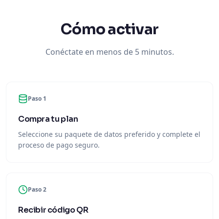
Cómo activar
Conéctate en menos de 5 minutos.
Paso 1
Compra tu plan
Seleccione su paquete de datos preferido y complete el
proceso de pago seguro.
Paso 2
Recibir código QR