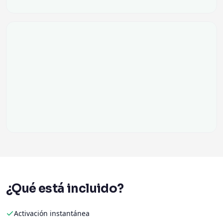
¿Qué está incluido?
Activación instantánea