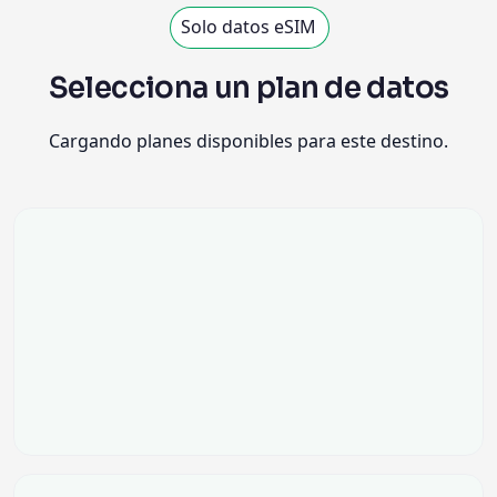
Solo datos eSIM
Selecciona un plan de datos
Cargando planes disponibles para este destino.