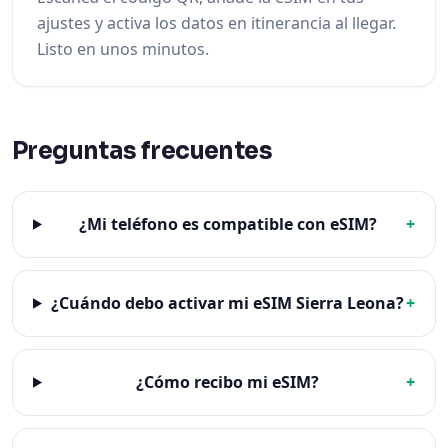
ajustes y activa los datos en itinerancia al llegar.
Listo en unos minutos.
Preguntas frecuentes
¿Mi teléfono es compatible con eSIM?
+
¿Cuándo debo activar mi eSIM Sierra Leona?
+
¿Cómo recibo mi eSIM?
+