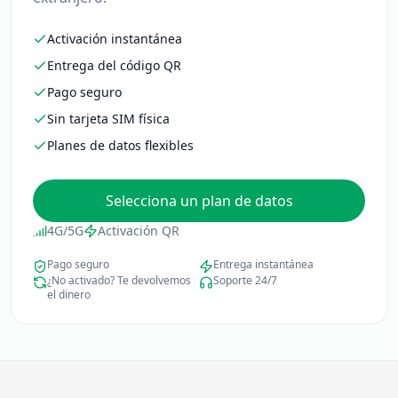
Activación instantánea
Entrega del código QR
Pago seguro
Sin tarjeta SIM física
Planes de datos flexibles
Selecciona un plan de datos
4G/5G
Activación QR
Pago seguro
Entrega instantánea
¿No activado? Te devolvemos
Soporte 24/7
el dinero