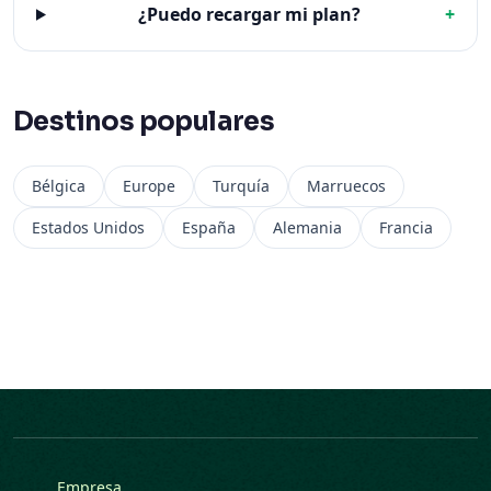
¿Puedo recargar mi plan?
+
Destinos populares
Bélgica
Europe
Turquía
Marruecos
Estados Unidos
España
Alemania
Francia
Empresa