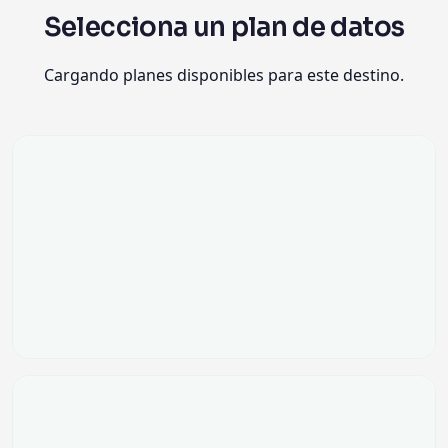
Selecciona un plan de datos
Cargando planes disponibles para este destino.