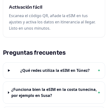
Activación fácil
Escanea el código QR, añade la eSIM en tus
ajustes y activa los datos en itinerancia al llegar.
Listo en unos minutos.
Preguntas frecuentes
¿Qué redes utiliza la eSIM en Túnez?
+
¿Funciona bien la eSIM en la costa tunecina,
+
por ejemplo en Susa?