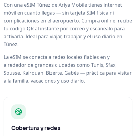
Con una eSIM Túnez de Ariya Mobile tienes internet
móvil en cuanto llegas — sin tarjeta SIM física ni
complicaciones en el aeropuerto. Compra online, recibe
tu código QR al instante por correo y escanéalo para
activarla. Ideal para viajar, trabajar y el uso diario en
Túnez.
La eSIM se conecta a redes locales fiables en y
alrededor de grandes ciudades como Tunis, Sfax,
Sousse, Kairouan, Bizerte, Gabès — práctica para visitar
a la familia, vacaciones y uso diario.
Cobertura y redes