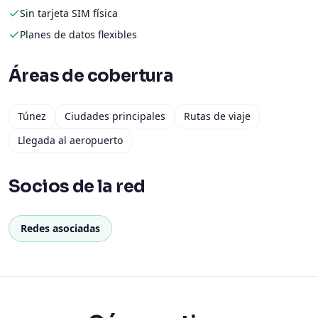
Sin tarjeta SIM física
Planes de datos flexibles
Áreas de cobertura
Túnez
Ciudades principales
Rutas de viaje
Llegada al aeropuerto
Socios de la red
Redes asociadas