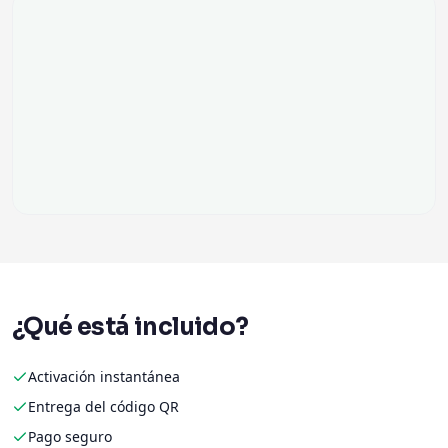
¿Qué está incluido?
Activación instantánea
Entrega del código QR
Pago seguro