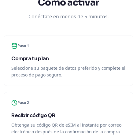
Cómo activar
Conéctate en menos de 5 minutos.
Paso 1
Compra tu plan
Seleccione su paquete de datos preferido y complete el
proceso de pago seguro.
Paso 2
Recibir código QR
Obtenga su código QR de eSIM al instante por correo
electrónico después de la confirmación de la compra.