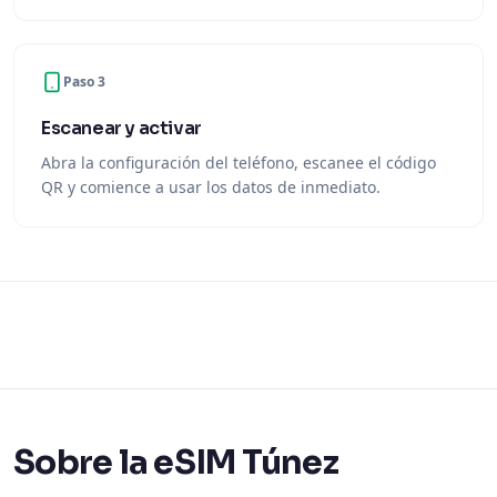
Paso 3
Escanear y activar
Abra la configuración del teléfono, escanee el código
QR y comience a usar los datos de inmediato.
Sobre la eSIM Túnez