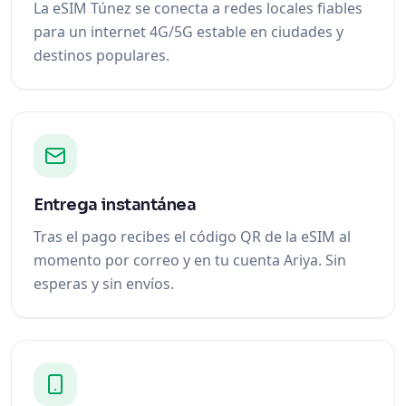
La eSIM Túnez se conecta a redes locales fiables
para un internet 4G/5G estable en ciudades y
destinos populares.
Entrega instantánea
Tras el pago recibes el código QR de la eSIM al
momento por correo y en tu cuenta Ariya. Sin
esperas y sin envíos.