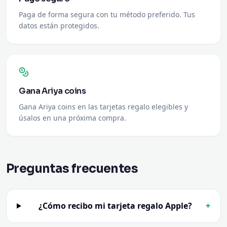
Paga de forma segura con tu método preferido. Tus
datos están protegidos.
Gana Ariya coins
Gana Ariya coins en las tarjetas regalo elegibles y
úsalos en una próxima compra.
Preguntas frecuentes
¿Cómo recibo mi tarjeta regalo Apple?
+