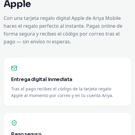
Apple
Con una tarjeta regalo digital Apple de Ariya Mobile
haces el regalo perfecto al instante. Pagas online de
forma segura y recibes el código por correo tras el
pago — sin envíos ni esperas.
Entrega digital inmediata
Tras el pago recibes el código de la tarjeta regalo
Apple al momento por correo y en tu cuenta Ariya.
Pago seguro