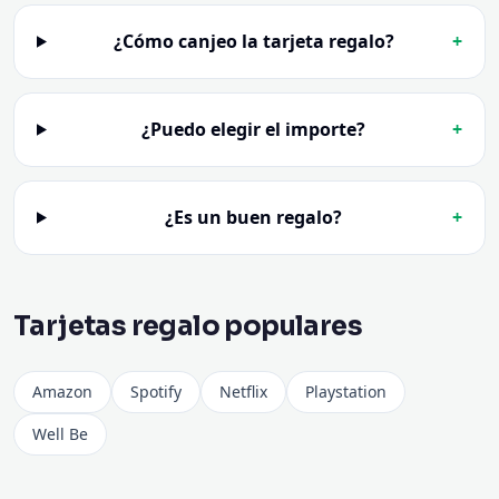
¿Cómo canjeo la tarjeta regalo?
+
¿Puedo elegir el importe?
+
¿Es un buen regalo?
+
Tarjetas regalo populares
Amazon
Spotify
Netflix
Playstation
Well Be