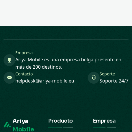
Empresa
Ariya Mobile es una empresa belga presente en
más de 200 destinos.
Contacto
Soporte
helpdesk@ariya-mobile.eu
Soporte 24/7
Ariya
Producto
Empresa
Mobile