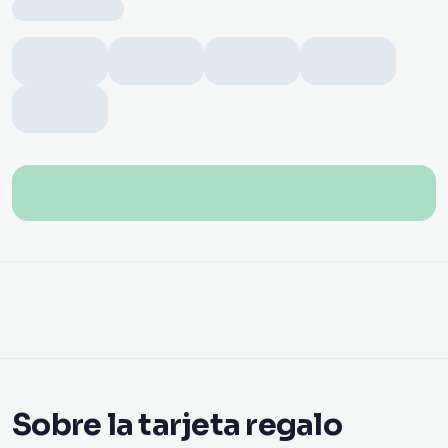
Sobre la tarjeta regalo