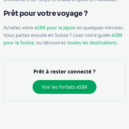
Achetez votre
eSIM pour le Japon
en quelques minutes.
Vous partez ensuite en Suisse ? Lisez notre guide
eSIM
pour la Suisse
, ou découvrez
toutes les destinations
.
Prêt à rester connecté ?
Voir les forfaits eSIM