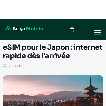
Ariya
Mobile
← Blog
eSIM pour le Japon : internet
rapide dès l'arrivée
23 juin 2026