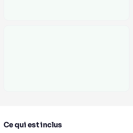
Ce qui est inclus