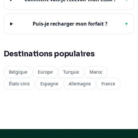
Puis-je recharger mon forfait ?
+
Destinations populaires
Belgique
Europe
Turquie
Maroc
États-Unis
Espagne
Allemagne
France