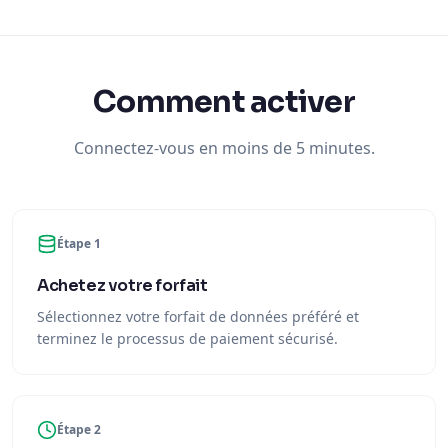
Comment activer
Connectez-vous en moins de 5 minutes.
Étape 1
Achetez votre forfait
Sélectionnez votre forfait de données préféré et
terminez le processus de paiement sécurisé.
Étape 2