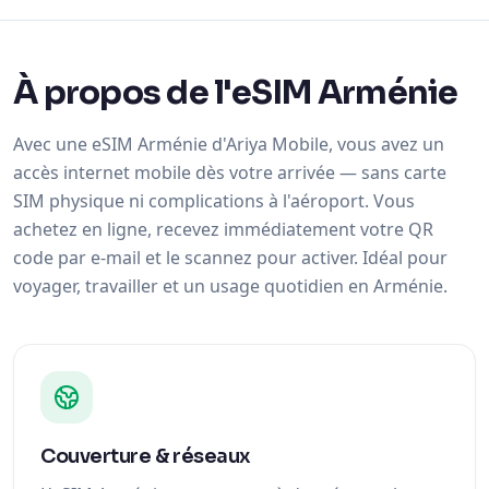
À propos de l'eSIM Arménie
Avec une eSIM Arménie d'Ariya Mobile, vous avez un
accès internet mobile dès votre arrivée — sans carte
SIM physique ni complications à l'aéroport. Vous
achetez en ligne, recevez immédiatement votre QR
code par e-mail et le scannez pour activer. Idéal pour
voyager, travailler et un usage quotidien en Arménie.
Couverture & réseaux