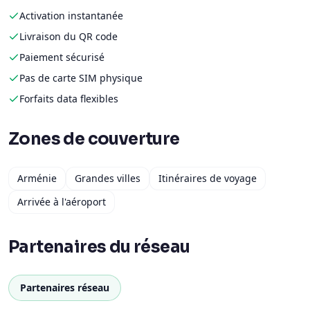
Activation instantanée
Livraison du QR code
Paiement sécurisé
Pas de carte SIM physique
Forfaits data flexibles
Zones de couverture
Arménie
Grandes villes
Itinéraires de voyage
Arrivée à l'aéroport
Partenaires du réseau
Partenaires réseau