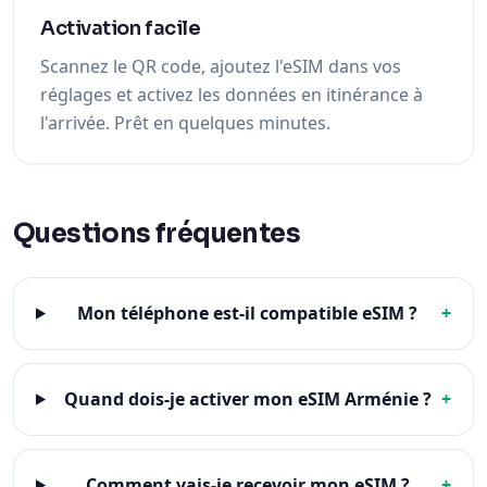
Activation facile
Scannez le QR code, ajoutez l'eSIM dans vos
réglages et activez les données en itinérance à
l'arrivée. Prêt en quelques minutes.
Questions fréquentes
Mon téléphone est-il compatible eSIM ?
+
Quand dois-je activer mon eSIM Arménie ?
+
Comment vais-je recevoir mon eSIM ?
+