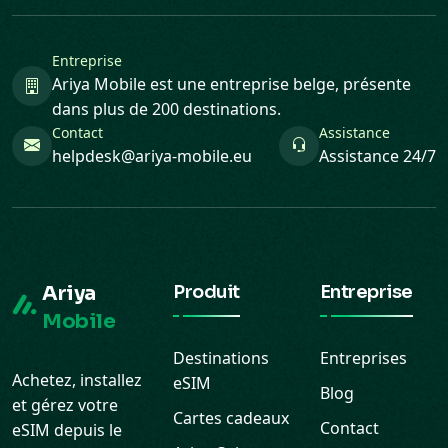
Entreprise
Ariya Mobile est une entreprise belge, présente
dans plus de 200 destinations.
Contact
Assistance
helpdesk@ariya-mobile.eu
Assistance 24/7
Ariya
Produit
Entreprise
Mobile
Destinations
Entreprises
Achetez, installez
eSIM
Blog
et gérez votre
Cartes cadeaux
Contact
eSIM depuis le