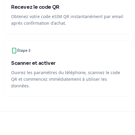
Recevez le code QR
Obtenez votre code eSIM QR instantanément par email
après confirmation d'achat.
Étape 3
Scanner et activer
Ouvrez les paramètres du téléphone, scannez le code
QR et commencez immédiatement à utiliser les
données.