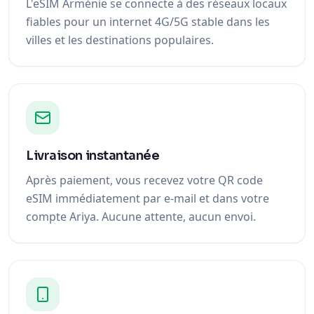
L'eSIM Arménie se connecte à des réseaux locaux
fiables pour un internet 4G/5G stable dans les
villes et les destinations populaires.
Livraison instantanée
Après paiement, vous recevez votre QR code
eSIM immédiatement par e-mail et dans votre
compte Ariya. Aucune attente, aucun envoi.