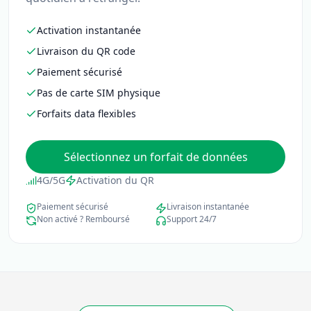
Activation instantanée
Livraison du QR code
Paiement sécurisé
Pas de carte SIM physique
Forfaits data flexibles
Sélectionnez un forfait de données
4G/5G
Activation du QR
Paiement sécurisé
Livraison instantanée
Non activé ? Remboursé
Support 24/7