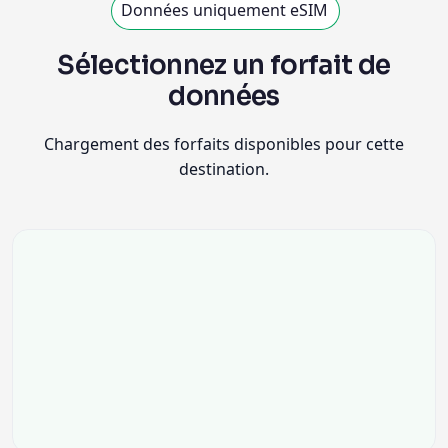
Données uniquement eSIM
Sélectionnez un forfait de
données
Chargement des forfaits disponibles pour cette
destination.