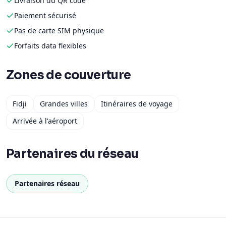
Livraison du QR code
Paiement sécurisé
Pas de carte SIM physique
Forfaits data flexibles
Zones de couverture
Fidji
Grandes villes
Itinéraires de voyage
Arrivée à l'aéroport
Partenaires du réseau
Partenaires réseau