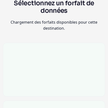
Sélectionnez un forfait de
données
Chargement des forfaits disponibles pour cette
destination.