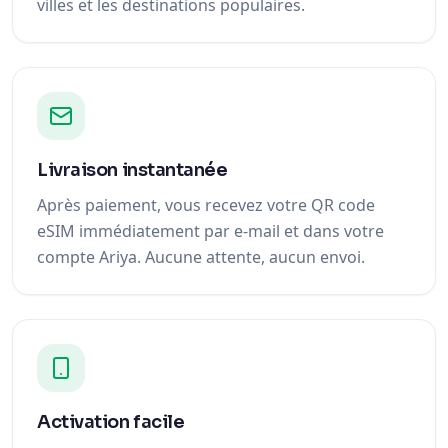
villes et les destinations populaires.
Livraison instantanée
Après paiement, vous recevez votre QR code
eSIM immédiatement par e-mail et dans votre
compte Ariya. Aucune attente, aucun envoi.
Activation facile