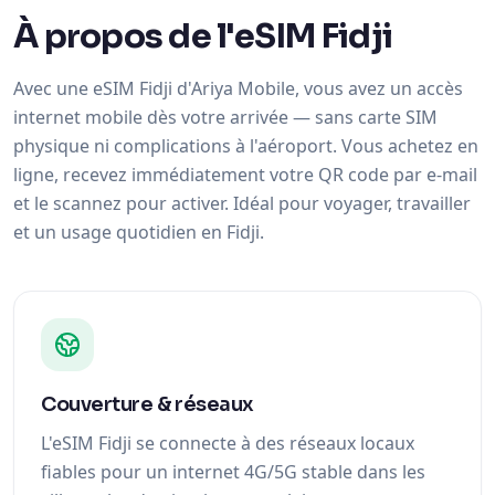
À propos de l'eSIM Fidji
Avec une eSIM Fidji d'Ariya Mobile, vous avez un accès
internet mobile dès votre arrivée — sans carte SIM
physique ni complications à l'aéroport. Vous achetez en
ligne, recevez immédiatement votre QR code par e-mail
et le scannez pour activer. Idéal pour voyager, travailler
et un usage quotidien en Fidji.
Couverture & réseaux
L'eSIM Fidji se connecte à des réseaux locaux
fiables pour un internet 4G/5G stable dans les