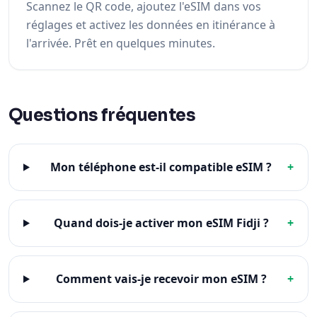
Scannez le QR code, ajoutez l'eSIM dans vos
réglages et activez les données en itinérance à
l'arrivée. Prêt en quelques minutes.
Questions fréquentes
Mon téléphone est-il compatible eSIM ?
+
Quand dois-je activer mon eSIM Fidji ?
+
Comment vais-je recevoir mon eSIM ?
+