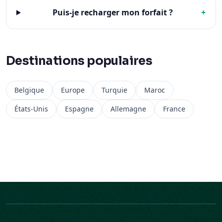
Puis-je recharger mon forfait ?
+
Destinations populaires
Belgique
Europe
Turquie
Maroc
États-Unis
Espagne
Allemagne
France