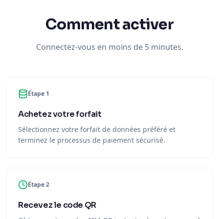
Comment activer
Connectez-vous en moins de 5 minutes.
Étape 1
Achetez votre forfait
Sélectionnez votre forfait de données préféré et
terminez le processus de paiement sécurisé.
Étape 2
Recevez le code QR