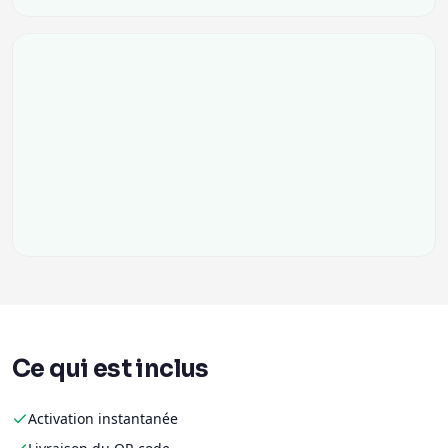
Ce qui est inclus
Activation instantanée