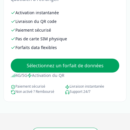
Activation instantanée
Livraison du QR code
Paiement sécurisé
Pas de carte SIM physique
Forfaits data flexibles
Sélectionnez un forfait de données
4G/5G
Activation du QR
Paiement sécurisé
Livraison instantanée
Non activé ? Remboursé
Support 24/7