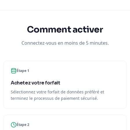
Comment activer
Connectez-vous en moins de 5 minutes.
Étape 1
Achetez votre forfait
Sélectionnez votre forfait de données préféré et
terminez le processus de paiement sécurisé.
Étape 2