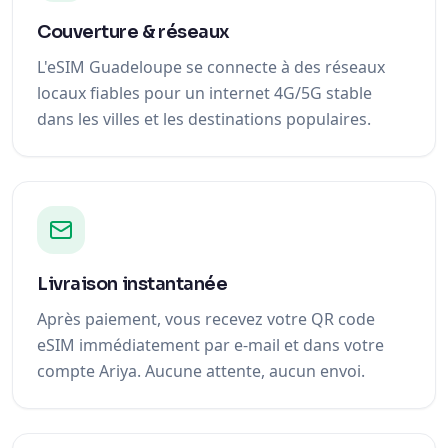
Couverture & réseaux
L'eSIM Guadeloupe se connecte à des réseaux
locaux fiables pour un internet 4G/5G stable
dans les villes et les destinations populaires.
Livraison instantanée
Après paiement, vous recevez votre QR code
eSIM immédiatement par e-mail et dans votre
compte Ariya. Aucune attente, aucun envoi.