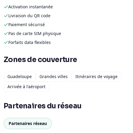
Activation instantanée
Livraison du QR code
Paiement sécurisé
Pas de carte SIM physique
Forfaits data flexibles
Zones de couverture
Guadeloupe
Grandes villes
Itinéraires de voyage
Arrivée à l'aéroport
Partenaires du réseau
Partenaires réseau