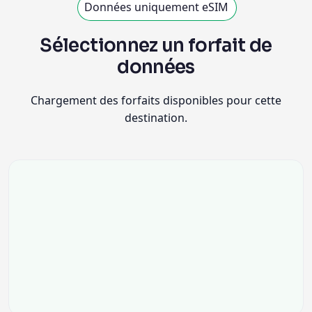
Données uniquement eSIM
Sélectionnez un forfait de
données
Chargement des forfaits disponibles pour cette
destination.