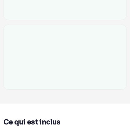
Ce qui est inclus