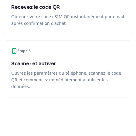
Recevez le code QR
Obtenez votre code eSIM QR instantanément par email
après confirmation d'achat.
Étape 3
Scanner et activer
Ouvrez les paramètres du téléphone, scannez le code
QR et commencez immédiatement à utiliser les
données.