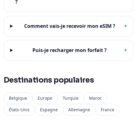
?
Comment vais-je recevoir mon eSIM ?
+
Puis-je recharger mon forfait ?
+
Destinations populaires
Belgique
Europe
Turquie
Maroc
États-Unis
Espagne
Allemagne
France