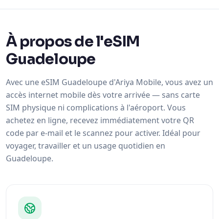
À propos de l'eSIM
Guadeloupe
Avec une eSIM Guadeloupe d'Ariya Mobile, vous avez un
accès internet mobile dès votre arrivée — sans carte
SIM physique ni complications à l'aéroport. Vous
achetez en ligne, recevez immédiatement votre QR
code par e-mail et le scannez pour activer. Idéal pour
voyager, travailler et un usage quotidien en
Guadeloupe.