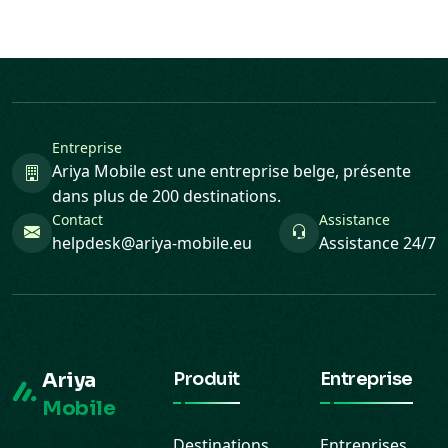
Entreprise
Ariya Mobile est une entreprise belge, présente
dans plus de 200 destinations.
Contact
Assistance
helpdesk@ariya-mobile.eu
Assistance 24/7
Ariya
Produit
Entreprise
Mobile
Destinations
Entreprises