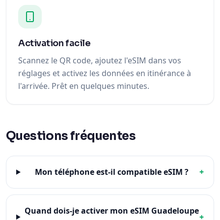
Activation facile
Scannez le QR code, ajoutez l'eSIM dans vos
réglages et activez les données en itinérance à
l'arrivée. Prêt en quelques minutes.
Questions fréquentes
Mon téléphone est-il compatible eSIM ?
+
Quand dois-je activer mon eSIM Guadeloupe
+