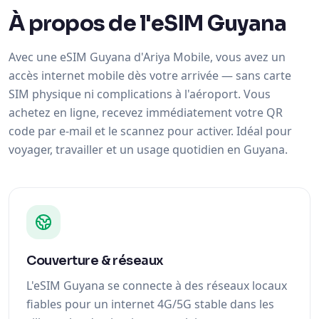
À propos de l'eSIM Guyana
Avec une eSIM Guyana d'Ariya Mobile, vous avez un
accès internet mobile dès votre arrivée — sans carte
SIM physique ni complications à l'aéroport. Vous
achetez en ligne, recevez immédiatement votre QR
code par e-mail et le scannez pour activer. Idéal pour
voyager, travailler et un usage quotidien en Guyana.
Couverture & réseaux
L'eSIM Guyana se connecte à des réseaux locaux
fiables pour un internet 4G/5G stable dans les