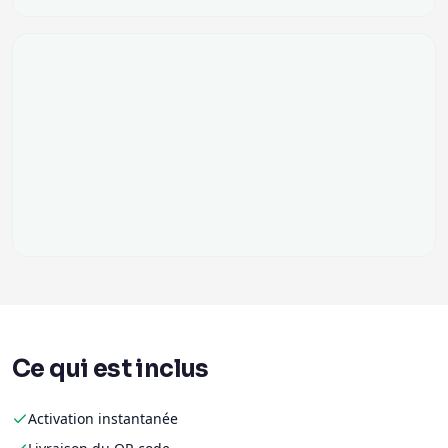
Ce qui est inclus
Activation instantanée