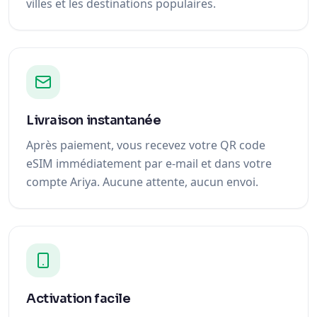
villes et les destinations populaires.
Livraison instantanée
Après paiement, vous recevez votre QR code
eSIM immédiatement par e-mail et dans votre
compte Ariya. Aucune attente, aucun envoi.
Activation facile