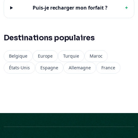
Puis-je recharger mon forfait ?
+
Destinations populaires
Belgique
Europe
Turquie
Maroc
États-Unis
Espagne
Allemagne
France