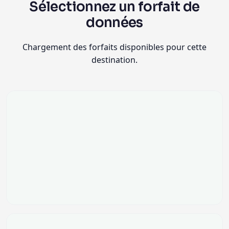
Sélectionnez un forfait de
données
Chargement des forfaits disponibles pour cette
destination.