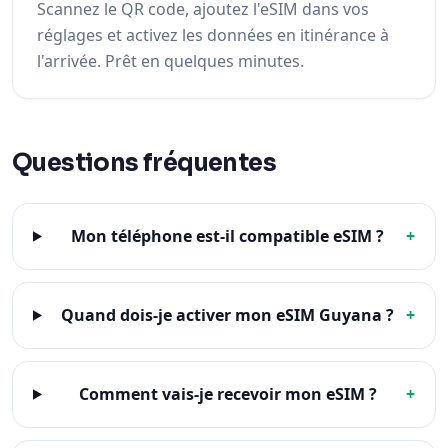
Scannez le QR code, ajoutez l'eSIM dans vos
réglages et activez les données en itinérance à
l'arrivée. Prêt en quelques minutes.
Questions fréquentes
Mon téléphone est-il compatible eSIM ?
+
Quand dois-je activer mon eSIM Guyana ?
+
Comment vais-je recevoir mon eSIM ?
+