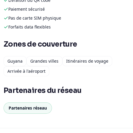
Livraison du QR code
Paiement sécurisé
Pas de carte SIM physique
Forfaits data flexibles
Zones de couverture
Guyana
Grandes villes
Itinéraires de voyage
Arrivée à l'aéroport
Partenaires du réseau
Partenaires réseau