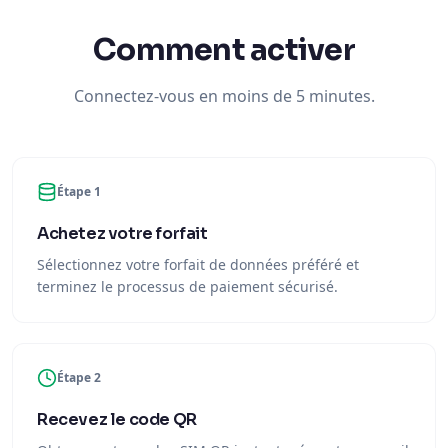
Comment activer
Connectez-vous en moins de 5 minutes.
Étape 1
Achetez votre forfait
Sélectionnez votre forfait de données préféré et
terminez le processus de paiement sécurisé.
Étape 2
Recevez le code QR