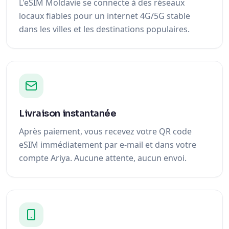
L'eSIM Moldavie se connecte à des réseaux
locaux fiables pour un internet 4G/5G stable
dans les villes et les destinations populaires.
Livraison instantanée
Après paiement, vous recevez votre QR code
eSIM immédiatement par e-mail et dans votre
compte Ariya. Aucune attente, aucun envoi.