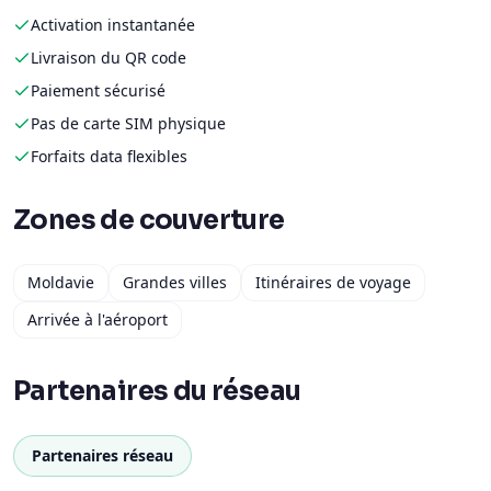
Activation instantanée
Livraison du QR code
Paiement sécurisé
Pas de carte SIM physique
Forfaits data flexibles
Zones de couverture
Moldavie
Grandes villes
Itinéraires de voyage
Arrivée à l'aéroport
Partenaires du réseau
Partenaires réseau