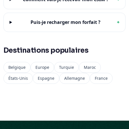
Puis-je recharger mon forfait ?
+
Destinations populaires
Belgique
Europe
Turquie
Maroc
États-Unis
Espagne
Allemagne
France