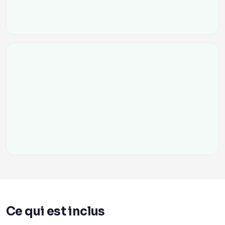
Ce qui est inclus