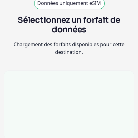
Données uniquement eSIM
Sélectionnez un forfait de
données
Chargement des forfaits disponibles pour cette
destination.