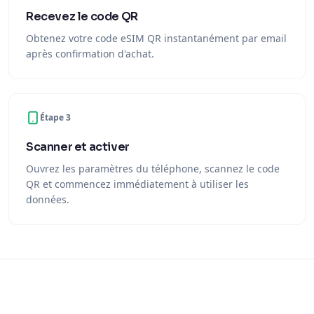
Recevez le code QR
Obtenez votre code eSIM QR instantanément par email
après confirmation d'achat.
Étape 3
Scanner et activer
Ouvrez les paramètres du téléphone, scannez le code
QR et commencez immédiatement à utiliser les
données.