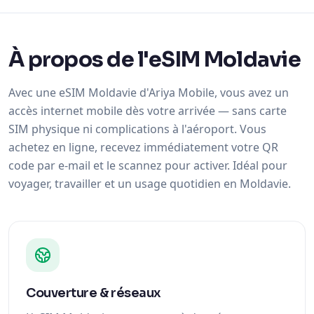
À propos de l'eSIM Moldavie
Avec une eSIM Moldavie d'Ariya Mobile, vous avez un
accès internet mobile dès votre arrivée — sans carte
SIM physique ni complications à l'aéroport. Vous
achetez en ligne, recevez immédiatement votre QR
code par e-mail et le scannez pour activer. Idéal pour
voyager, travailler et un usage quotidien en Moldavie.
Couverture & réseaux