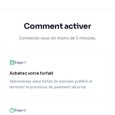
Comment activer
Connectez-vous en moins de 5 minutes.
Étape 1
Achetez votre forfait
Sélectionnez votre forfait de données préféré et
terminez le processus de paiement sécurisé.
Étape 2