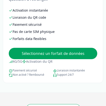
Activation instantanée
Livraison du QR code
Paiement sécurisé
Pas de carte SIM physique
Forfaits data flexibles
Sélectionnez un forfait de données
4G/5G
Activation du QR
Paiement sécurisé
Livraison instantanée
Non activé ? Remboursé
Support 24/7