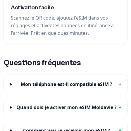
Activation facile
Scannez le QR code, ajoutez l'eSIM dans vos
réglages et activez les données en itinérance à
l'arrivée. Prêt en quelques minutes.
Questions fréquentes
Mon téléphone est-il compatible eSIM ?
+
Quand dois-je activer mon eSIM Moldavie ?
+
Comment vais-je recevoir mon eSIM ?
+