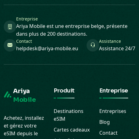
Entreprise
Ariya Mobile est une entreprise belge, présente
dans plus de 200 destinations.
Contact
Assistance
helpdesk@ariya-mobile.eu
Assistance 24/7
Ariya
Produit
Entreprise
Mobile
Destinations
Entreprises
Achetez, installez
eSIM
Blog
et gérez votre
Cartes cadeaux
Contact
eSIM depuis le