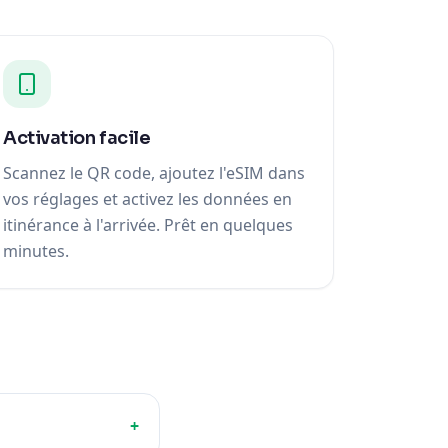
Activation facile
Scannez le QR code, ajoutez l'eSIM dans
vos réglages et activez les données en
itinérance à l'arrivée. Prêt en quelques
minutes.
+