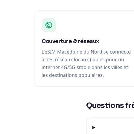
Couverture & réseaux
L'eSIM Macédoine du Nord se connecte
à des réseaux locaux fiables pour un
internet 4G/5G stable dans les villes et
les destinations populaires.
Questions fr