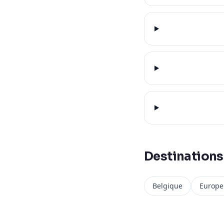
Destinations
Belgique
Europe