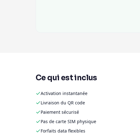
Ce qui est inclus
Activation instantanée
Livraison du QR code
Paiement sécurisé
Pas de carte SIM physique
Forfaits data flexibles