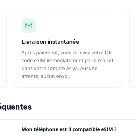
Livraison instantanée
Après paiement, vous recevez votre QR
code eSIM immédiatement par e-mail et
dans votre compte Ariya. Aucune
attente, aucun envoi.
équentes
Mon téléphone est-il compatible eSIM ?