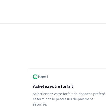
Étape 1
Achetez votre forfait
Sélectionnez votre forfait de données préféré
et terminez le processus de paiement
sécurisé.