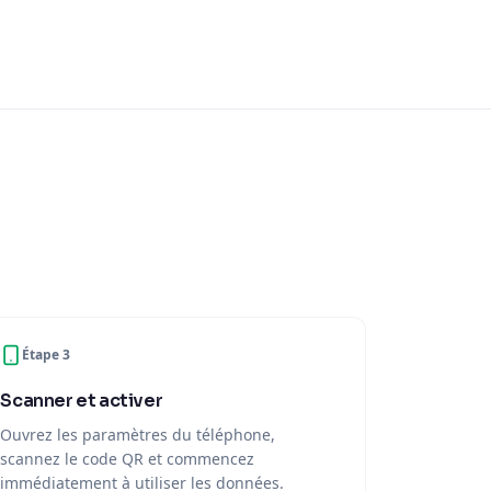
Étape 3
Scanner et activer
Ouvrez les paramètres du téléphone,
scannez le code QR et commencez
immédiatement à utiliser les données.