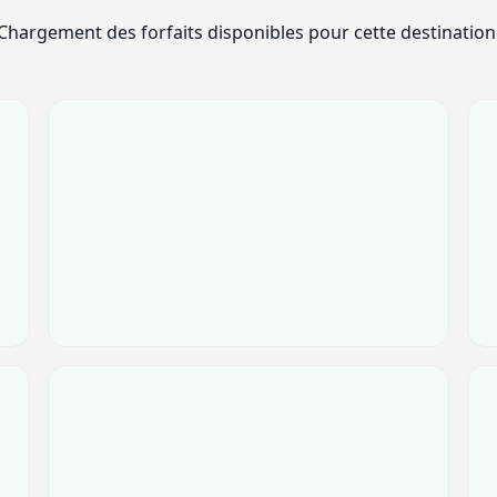
Chargement des forfaits disponibles pour cette destination