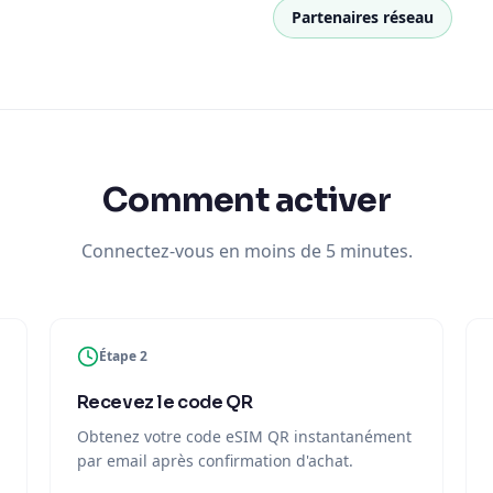
Partenaires réseau
Comment activer
Connectez-vous en moins de 5 minutes.
Étape 2
Recevez le code QR
Obtenez votre code eSIM QR instantanément
par email après confirmation d'achat.