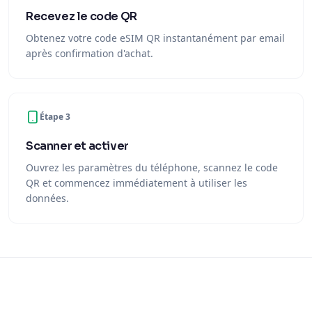
Recevez le code QR
Obtenez votre code eSIM QR instantanément par email
après confirmation d'achat.
Étape 3
Scanner et activer
Ouvrez les paramètres du téléphone, scannez le code
QR et commencez immédiatement à utiliser les
données.