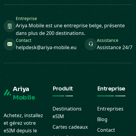
Entreprise
Ariya Mobile est une entreprise belge, présente
dans plus de 200 destinations.
Contact
Assistance
helpdesk@ariya-mobile.eu
Assistance 24/7
Ariya
Produit
Entreprise
Mobile
Destinations
Entreprises
Achetez, installez
eSIM
Blog
et gérez votre
Cartes cadeaux
Contact
eSIM depuis le