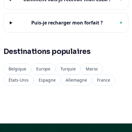
Puis-je recharger mon forfait ?
+
Destinations populaires
Belgique
Europe
Turquie
Maroc
États-Unis
Espagne
Allemagne
France