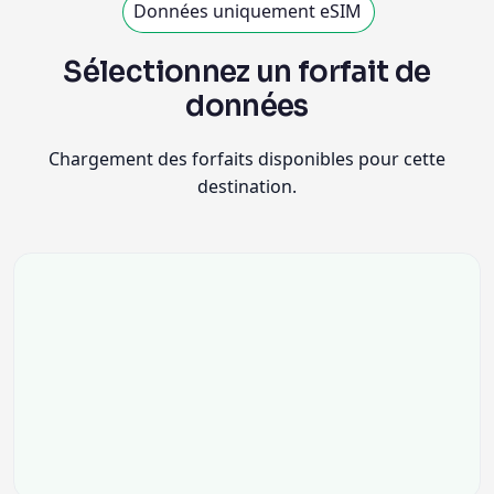
Données uniquement eSIM
Sélectionnez un forfait de
données
Chargement des forfaits disponibles pour cette
destination.