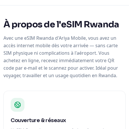
À propos de l'eSIM Rwanda
Avec une eSIM Rwanda d'Ariya Mobile, vous avez un
accès internet mobile dès votre arrivée — sans carte
SIM physique ni complications à l'aéroport. Vous
achetez en ligne, recevez immédiatement votre QR
code par e-mail et le scannez pour activer. Idéal pour
voyager, travailler et un usage quotidien en Rwanda.
Couverture & réseaux