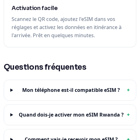
Activation facile
Scannez le QR code, ajoutez l'eSIM dans vos
réglages et activez les données en itinérance à
l'arrivée. Prêt en quelques minutes.
Questions fréquentes
Mon téléphone est-il compatible eSIM ?
+
Quand dois-je activer mon eSIM Rwanda ?
+
Comment vais-je recevoir mon eSIM ?
+