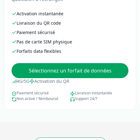
Activation instantanée
Livraison du QR code
Paiement sécurisé
Pas de carte SIM physique
Forfaits data flexibles
Sélectionnez un forfait de données
4G/5G
Activation du QR
Paiement sécurisé
Livraison instantanée
Non activé ? Remboursé
Support 24/7