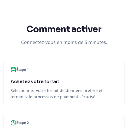
Comment activer
Connectez-vous en moins de 5 minutes.
Étape 1
Achetez votre forfait
Sélectionnez votre forfait de données préféré et
terminez le processus de paiement sécurisé.
Étape 2