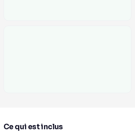
Ce qui est inclus