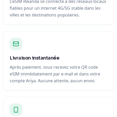
L'eSIM Rwanda se connecte à des réseaux locaux
fiables pour un internet 4G/5G stable dans les
villes et les destinations populaires.
Livraison instantanée
Après paiement, vous recevez votre QR code
eSIM immédiatement par e-mail et dans votre
compte Ariya. Aucune attente, aucun envoi.