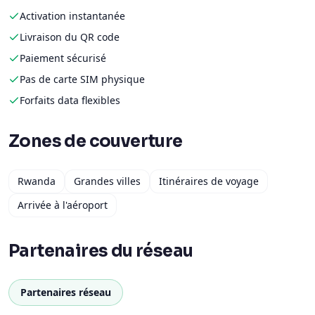
Activation instantanée
Livraison du QR code
Paiement sécurisé
Pas de carte SIM physique
Forfaits data flexibles
Zones de couverture
Rwanda
Grandes villes
Itinéraires de voyage
Arrivée à l'aéroport
Partenaires du réseau
Partenaires réseau