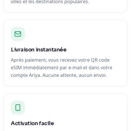
villes et les destinations populaires.
Livraison instantanée
Après paiement, vous recevez votre QR code
eSIM immédiatement par e-mail et dans votre
compte Ariya. Aucune attente, aucun envoi.
Activation facile