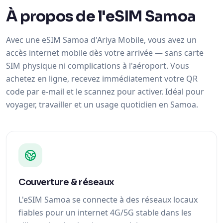
À propos de l'eSIM Samoa
Avec une eSIM Samoa d'Ariya Mobile, vous avez un
accès internet mobile dès votre arrivée — sans carte
SIM physique ni complications à l'aéroport. Vous
achetez en ligne, recevez immédiatement votre QR
code par e-mail et le scannez pour activer. Idéal pour
voyager, travailler et un usage quotidien en Samoa.
Couverture & réseaux
L'eSIM Samoa se connecte à des réseaux locaux
fiables pour un internet 4G/5G stable dans les