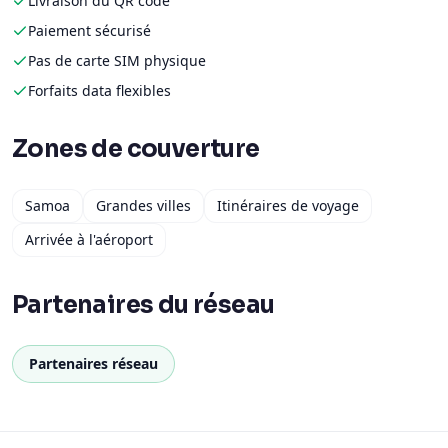
Livraison du QR code
Paiement sécurisé
Pas de carte SIM physique
Forfaits data flexibles
Zones de couverture
Samoa
Grandes villes
Itinéraires de voyage
Arrivée à l'aéroport
Partenaires du réseau
Partenaires réseau