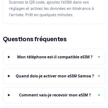
Scannez le QR code, ajoutez l'eSIM dans vos
réglages et activez les données en itinérance à
l'arrivée. Prêt en quelques minutes.
Questions fréquentes
Mon téléphone est-il compatible eSIM ?
+
Quand dois-je activer mon eSIM Samoa ?
+
Comment vais-je recevoir mon eSIM ?
+