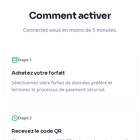
Comment activer
Connectez-vous en moins de 5 minutes.
Étape 1
Achetez votre forfait
Sélectionnez votre forfait de données préféré et
terminez le processus de paiement sécurisé.
Étape 2
Recevez le code QR