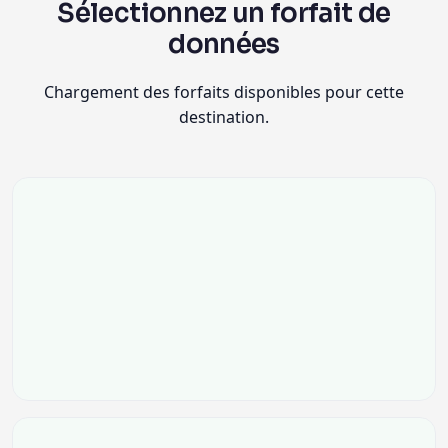
Sélectionnez un forfait de
données
Chargement des forfaits disponibles pour cette
destination.