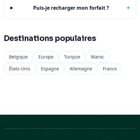
Puis-je recharger mon forfait ?
+
Destinations populaires
Belgique
Europe
Turquie
Maroc
États-Unis
Espagne
Allemagne
France