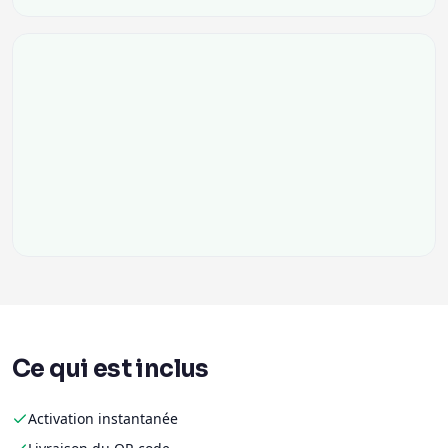
Ce qui est inclus
Activation instantanée