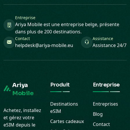
Entreprise
Ariya Mobile est une entreprise belge, présente
dans plus de 200 destinations.
Contact
Assistance
helpdesk@ariya-mobile.eu
Assistance 24/7
Ariya
Produit
Entreprise
Mobile
Destinations
Entreprises
Achetez, installez
eSIM
Blog
et gérez votre
Cartes cadeaux
Contact
eSIM depuis le