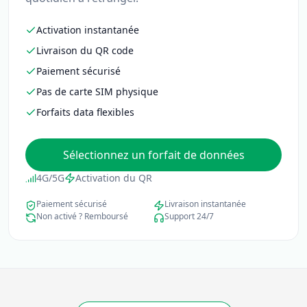
Activation instantanée
Livraison du QR code
Paiement sécurisé
Pas de carte SIM physique
Forfaits data flexibles
Sélectionnez un forfait de données
4G/5G
Activation du QR
Paiement sécurisé
Livraison instantanée
Non activé ? Remboursé
Support 24/7