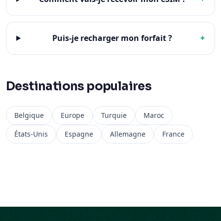
Puis-je recharger mon forfait ?
+
Destinations populaires
Belgique
Europe
Turquie
Maroc
États-Unis
Espagne
Allemagne
France