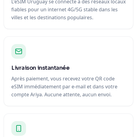
L'eSIM Uruguay se connecte à des réseaux locaux
fiables pour un internet 4G/5G stable dans les
villes et les destinations populaires.
Livraison instantanée
Après paiement, vous recevez votre QR code
eSIM immédiatement par e-mail et dans votre
compte Ariya. Aucune attente, aucun envoi.