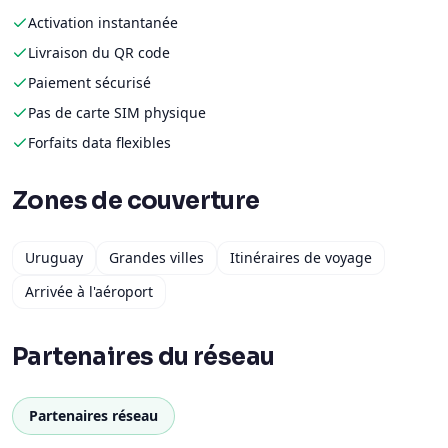
Activation instantanée
Livraison du QR code
Paiement sécurisé
Pas de carte SIM physique
Forfaits data flexibles
Zones de couverture
Uruguay
Grandes villes
Itinéraires de voyage
Arrivée à l'aéroport
Partenaires du réseau
Partenaires réseau