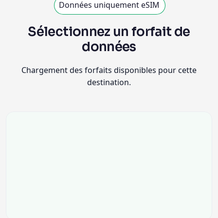
Données uniquement eSIM
Sélectionnez un forfait de
données
Chargement des forfaits disponibles pour cette
destination.