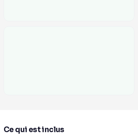
Ce qui est inclus