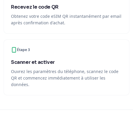
Recevez le code QR
Obtenez votre code eSIM QR instantanément par email
après confirmation d'achat.
Étape 3
Scanner et activer
Ouvrez les paramètres du téléphone, scannez le code
QR et commencez immédiatement à utiliser les
données.