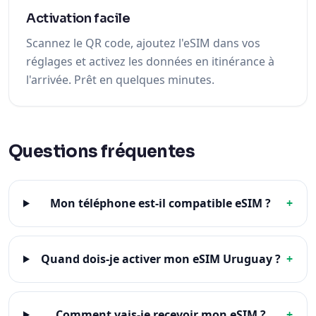
Activation facile
Scannez le QR code, ajoutez l'eSIM dans vos
réglages et activez les données en itinérance à
l'arrivée. Prêt en quelques minutes.
Questions fréquentes
Mon téléphone est-il compatible eSIM ?
+
Quand dois-je activer mon eSIM Uruguay ?
+
Comment vais-je recevoir mon eSIM ?
+