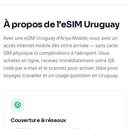
À propos de l'eSIM Uruguay
Avec une eSIM Uruguay d'Ariya Mobile, vous avez un
accès internet mobile dès votre arrivée — sans carte
SIM physique ni complications à l'aéroport. Vous
achetez en ligne, recevez immédiatement votre QR
code par e-mail et le scannez pour activer. Idéal pour
voyager, travailler et un usage quotidien en Uruguay.
Couverture & réseaux