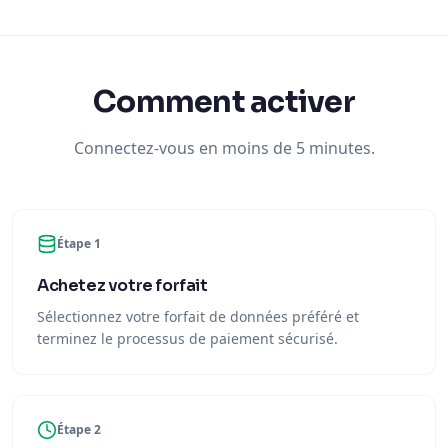
Comment activer
Connectez-vous en moins de 5 minutes.
Étape 1
Achetez votre forfait
Sélectionnez votre forfait de données préféré et
terminez le processus de paiement sécurisé.
Étape 2