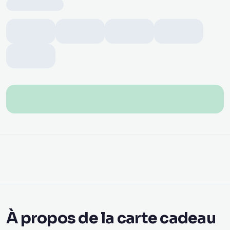
À propos de la carte cadeau
Apple
Avec une carte cadeau numérique Apple d'Ariya Mobile,