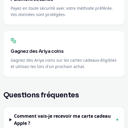
Gagnez des Ariya coins
Gagnez des Ariya coins sur les cartes cadeaux éligibles
et utilisez-les lors d'un prochain achat.
Questions fréquentes
Comment vais-je recevoir ma carte cadeau
+
Apple ?
Comment utiliser la carte cadeau ?
+