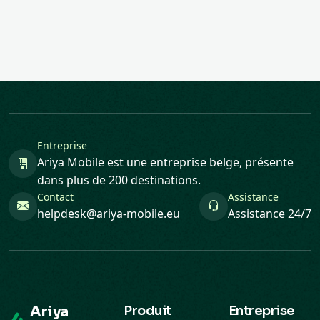
Entreprise
Ariya Mobile est une entreprise belge, présente
dans plus de 200 destinations.
Contact
Assistance
helpdesk@ariya-mobile.eu
Assistance 24/7
Ariya
Produit
Entreprise
Mobile
Destinations
Entreprises