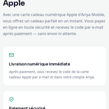
vous offrez un cadeau parfait en un instant. Vous payez
en ligne en toute sécurité et recevez le code par e-mail
après paiement — sans envoi ni attente.
Livraison numérique immédiate
Après paiement, vous recevez le code de la carte
cadeau Apple par e-mail et dans votre compte Ariya.
Paiement sécurisé
Payez en toute sécurité avec votre méthode préférée.
Vos données sont protégées.