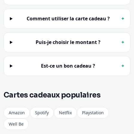
Puis-je choisir le montant ?
+
Est-ce un bon cadeau ?
+
Cartes cadeaux populaires
Amazon
Spotify
Netflix
Playstation
Well Be