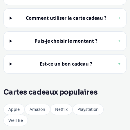
Comment utiliser la carte cadeau ?
+
Puis-je choisir le montant ?
+
Est-ce un bon cadeau ?
+
Cartes cadeaux populaires
Apple
Amazon
Netflix
Playstation
Well Be