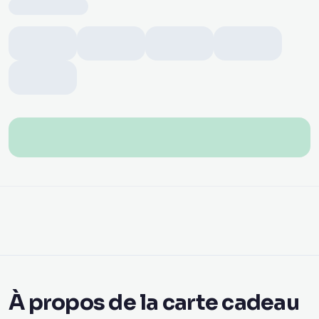
À propos de la carte cadeau