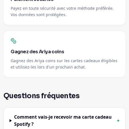
Payez en toute sécurité avec votre méthode préférée.
Vos données sont protégées.
Gagnez des Ariya coins
Gagnez des Ariya coins sur les cartes cadeaux éligibles
et utilisez-les lors d'un prochain achat.
Questions fréquentes
Comment vais-je recevoir ma carte cadeau
+
Spotify ?