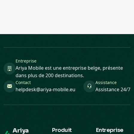
Entreprise
Ariya Mobile est une entreprise belge, présente
dans plus de 200 destinations.
Contact
Assistance
helpdesk@ariya-mobile.eu
Assistance 24/7
Ariya
Produit
Entreprise