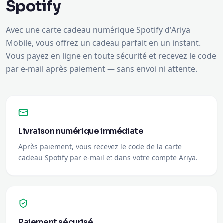
Spotify
Avec une carte cadeau numérique Spotify d'Ariya
Mobile, vous offrez un cadeau parfait en un instant.
Vous payez en ligne en toute sécurité et recevez le code
par e-mail après paiement — sans envoi ni attente.
Livraison numérique immédiate
Après paiement, vous recevez le code de la carte
cadeau Spotify par e-mail et dans votre compte Ariya.
Paiement sécurisé