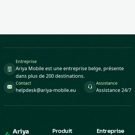
Entreprise
Ariya Mobile est une entreprise belge, présente
dans plus de 200 destinations.
Contact
Assistance
helpdesk@ariya-mobile.eu
Assistance 24/7
Ariya
Produit
Entreprise
Mobile
Destinations
Entreprises