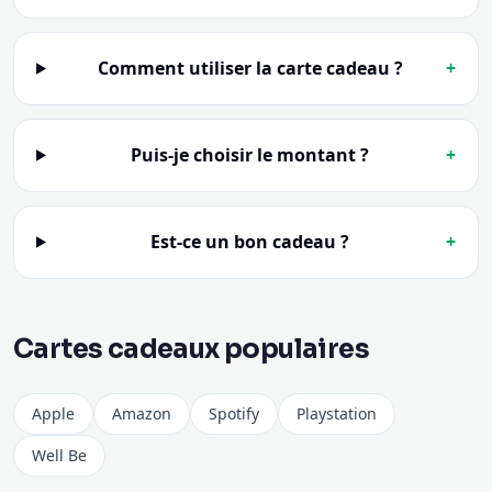
Puis-je choisir le montant ?
+
Est-ce un bon cadeau ?
+
Cartes cadeaux populaires
Apple
Amazon
Spotify
Playstation
Well Be