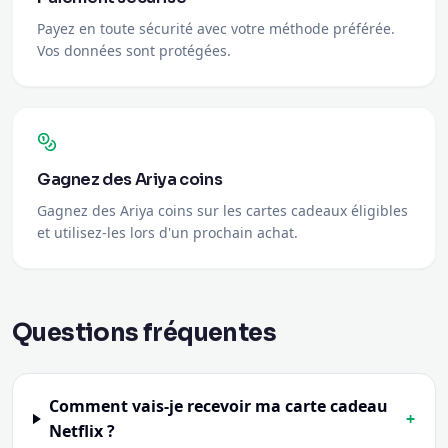
Gagnez des Ariya coins
Gagnez des Ariya coins sur les cartes cadeaux éligibles
et utilisez-les lors d'un prochain achat.
Questions fréquentes
Comment vais-je recevoir ma carte cadeau
+
Netflix ?
Comment utiliser la carte cadeau ?
+