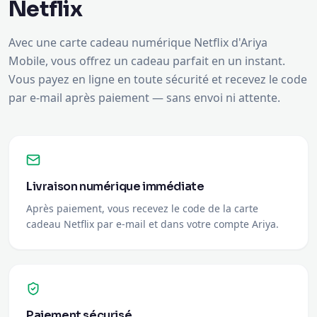
Mobile, vous offrez un cadeau parfait en un instant.
Vous payez en ligne en toute sécurité et recevez le code
par e-mail après paiement — sans envoi ni attente.
Livraison numérique immédiate
Après paiement, vous recevez le code de la carte
cadeau Netflix par e-mail et dans votre compte Ariya.
Paiement sécurisé
Payez en toute sécurité avec votre méthode préférée.
Vos données sont protégées.