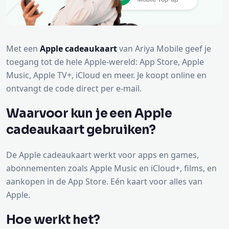
Met een
Apple cadeaukaart
van Ariya Mobile geef je
toegang tot de hele Apple-wereld: App Store, Apple
Music, Apple TV+, iCloud en meer. Je koopt online en
ontvangt de code direct per e-mail.
Waarvoor kun je een Apple
cadeaukaart gebruiken?
De Apple cadeaukaart werkt voor apps en games,
abonnementen zoals Apple Music en iCloud+, films, en
aankopen in de App Store. Eén kaart voor alles van
Apple.
Hoe werkt het?