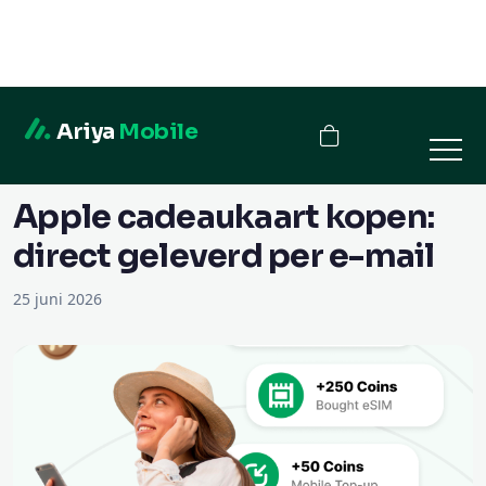
Ariya
Mobile
← Blog
Apple cadeaukaart kopen:
direct geleverd per e-mail
25 juni 2026