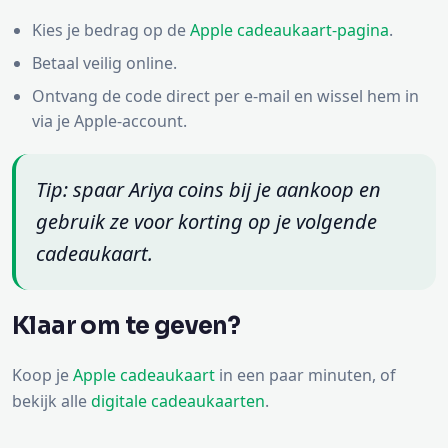
Kies je bedrag op de
Apple cadeaukaart-pagina
.
Betaal veilig online.
Ontvang de code direct per e-mail en wissel hem in
via je Apple-account.
Tip: spaar Ariya coins bij je aankoop en
gebruik ze voor korting op je volgende
cadeaukaart.
Klaar om te geven?
Koop je
Apple cadeaukaart
in een paar minuten, of
bekijk alle
digitale cadeaukaarten
.