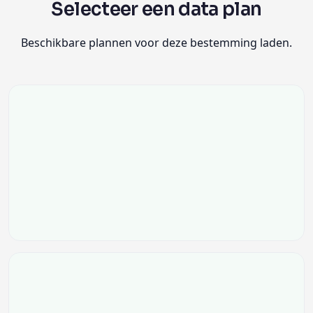
Selecteer een data plan
Beschikbare plannen voor deze bestemming laden.