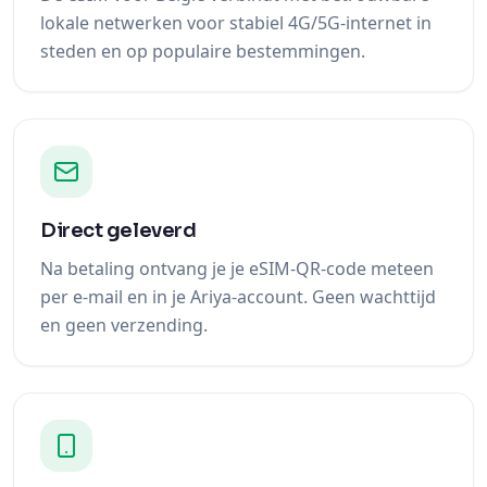
lokale netwerken voor stabiel 4G/5G-internet in
steden en op populaire bestemmingen.
Direct geleverd
Na betaling ontvang je je eSIM-QR-code meteen
per e-mail en in je Ariya-account. Geen wachttijd
en geen verzending.