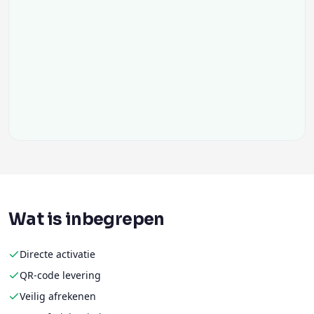
Wat is inbegrepen
Directe activatie
QR-code levering
Veilig afrekenen