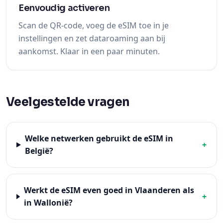
Eenvoudig activeren
Scan de QR-code, voeg de eSIM toe in je
instellingen en zet dataroaming aan bij
aankomst. Klaar in een paar minuten.
Veelgestelde vragen
Welke netwerken gebruikt de eSIM in
+
België?
Werkt de eSIM even goed in Vlaanderen als
+
in Wallonië?