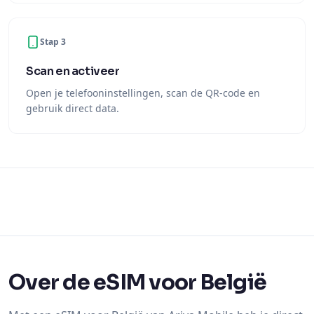
Stap 3
Scan en activeer
Open je telefooninstellingen, scan de QR-code en
gebruik direct data.
Over de eSIM voor België