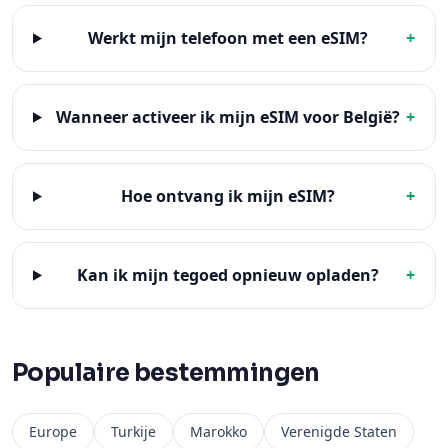
Werkt mijn telefoon met een eSIM?
+
Wanneer activeer ik mijn eSIM voor België?
+
Hoe ontvang ik mijn eSIM?
+
Kan ik mijn tegoed opnieuw opladen?
+
Populaire bestemmingen
Europe
Turkije
Marokko
Verenigde Staten