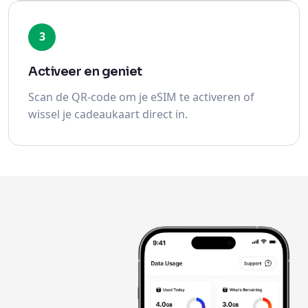
3
Activeer en geniet
Scan de QR-code om je eSIM te activeren of
wissel je cadeaukaart direct in.