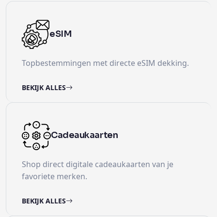
eSIM
Topbestemmingen met directe eSIM dekking.
BEKIJK ALLES
Cadeaukaarten
Shop direct digitale cadeaukaarten van je
favoriete merken.
BEKIJK ALLES