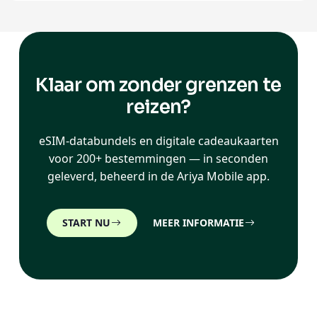
Klaar om zonder grenzen te
reizen?
eSIM-databundels en digitale cadeaukaarten
voor 200+ bestemmingen — in seconden
geleverd, beheerd in de Ariya Mobile app.
START NU
MEER INFORMATIE