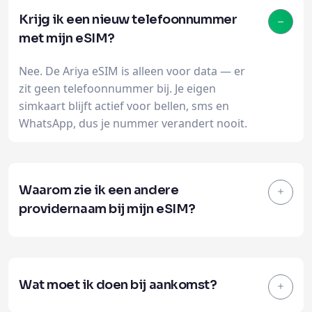
Krijg ik een nieuw telefoonnummer
met mijn eSIM?
Nee. De Ariya eSIM is alleen voor data — er
zit geen telefoonnummer bij. Je eigen
simkaart blijft actief voor bellen, sms en
WhatsApp, dus je nummer verandert nooit.
Waarom zie ik een andere
providernaam bij mijn eSIM?
Wat moet ik doen bij aankomst?