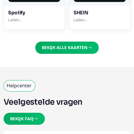
Spotify
SHEIN
Laden...
Laden...
BEKIJK ALLE KAARTEN
Helpcenter
Veelgestelde vragen
BEKIJK FAQ