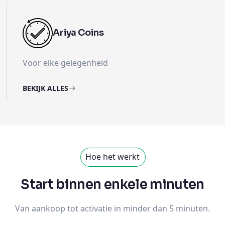
Ariya Coins
Voor elke gelegenheid
BEKIJK ALLES
Hoe het werkt
Start binnen enkele minuten
Van aankoop tot activatie in minder dan 5 minuten.