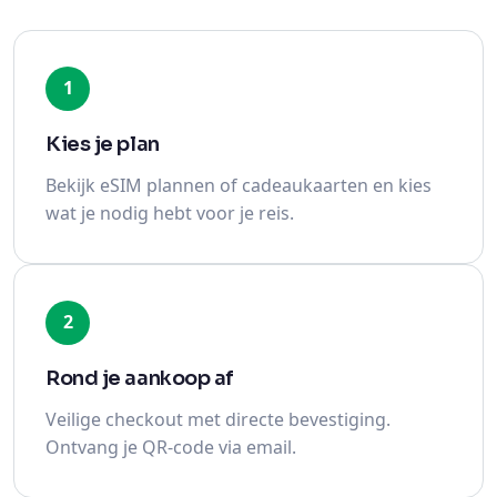
1
Kies je plan
Bekijk eSIM plannen of cadeaukaarten en kies
wat je nodig hebt voor je reis.
2
Rond je aankoop af
Veilige checkout met directe bevestiging.
Ontvang je QR-code via email.