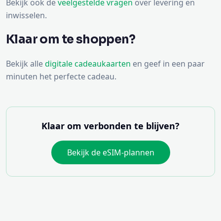
Bekijk ook de
veelgestelde vragen
over levering en
inwisselen.
Klaar om te shoppen?
Bekijk alle
digitale cadeaukaarten
en geef in een paar
minuten het perfecte cadeau.
Klaar om verbonden te blijven?
Bekijk de eSIM-plannen