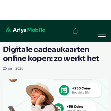
Ariya
Mobile
← Blog
Digitale cadeaukaarten
online kopen: zo werkt het
25 juni 2026