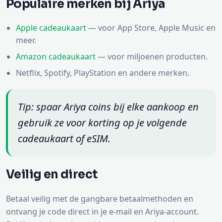
Populaire merken bij Ariya
Apple cadeaukaart
— voor App Store, Apple Music en
meer.
Amazon cadeaukaart
— voor miljoenen producten.
Netflix, Spotify, PlayStation en andere merken.
Tip: spaar Ariya coins bij elke aankoop en
gebruik ze voor korting op je volgende
cadeaukaart of eSIM.
Veilig en direct
Betaal veilig met de gangbare betaalmethoden en
ontvang je code direct in je e-mail en Ariya-account.