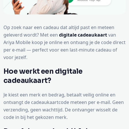
Op zoek naar een cadeau dat altijd past en meteen
geleverd wordt? Met een
digitale cadeaukaart
van
Ariya Mobile koop je online en ontvang je de code direct
per e-mail — perfect voor een last-minute cadeau of
voor jezelf.
Hoe werkt een digitale
cadeaukaart?
Je kiest een merk en bedrag, betaalt veilig online en
ontvangt de cadeaukaartcode meteen per e-mail. Geen
verzending, geen wachttijd. De ontvanger wisselt de
code in bij het gekozen merk.