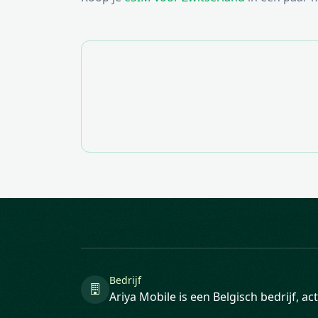
Bedrijf
Ariya Mobile is een Belgisch bedrijf, a