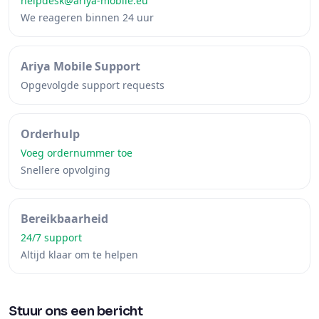
helpdesk@ariya-mobile.eu
We reageren binnen 24 uur
Ariya Mobile Support
Opgevolgde support requests
Orderhulp
Voeg ordernummer toe
Snellere opvolging
Bereikbaarheid
24/7 support
Altijd klaar om te helpen
Stuur ons een bericht