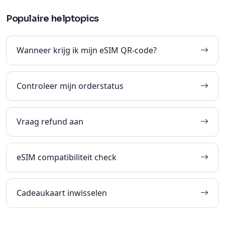
Populaire helptopics
Wanneer krijg ik mijn eSIM QR-code?
Controleer mijn orderstatus
Vraag refund aan
eSIM compatibiliteit check
Cadeaukaart inwisselen