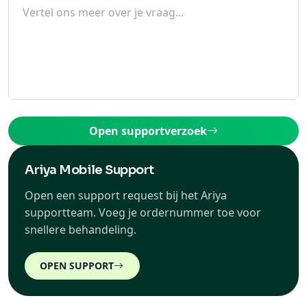
Open supportverzoek
Ariya Mobile Support
Open een support request bij het Ariya
supportteam. Voeg je ordernummer toe voor
snellere behandeling.
OPEN SUPPORT