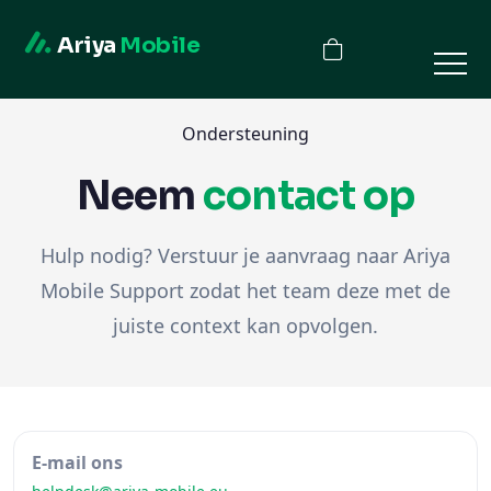
Ariya
Mobile
Ondersteuning
Neem
contact op
Hulp nodig? Verstuur je aanvraag naar Ariya
Mobile Support zodat het team deze met de
juiste context kan opvolgen.
E-mail ons