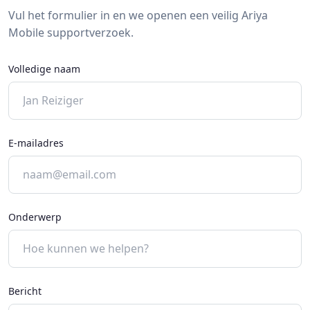
Vul het formulier in en we openen een veilig Ariya
Mobile supportverzoek.
Volledige naam
E-mailadres
Onderwerp
Bericht