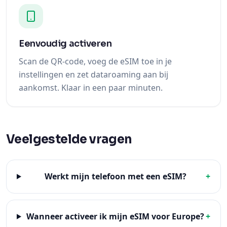
Eenvoudig activeren
Scan de QR-code, voeg de eSIM toe in je
instellingen en zet dataroaming aan bij
aankomst. Klaar in een paar minuten.
Veelgestelde vragen
Werkt mijn telefoon met een eSIM?
+
Wanneer activeer ik mijn eSIM voor Europe?
+