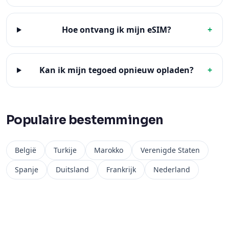
Hoe ontvang ik mijn eSIM?
+
Kan ik mijn tegoed opnieuw opladen?
+
Populaire bestemmingen
België
Turkije
Marokko
Verenigde Staten
Spanje
Duitsland
Frankrijk
Nederland