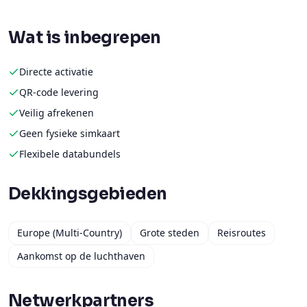
Wat is inbegrepen
Directe activatie
QR-code levering
Veilig afrekenen
Geen fysieke simkaart
Flexibele databundels
Dekkingsgebieden
Europe (Multi-Country)
Grote steden
Reisroutes
Aankomst op de luchthaven
Netwerkpartners