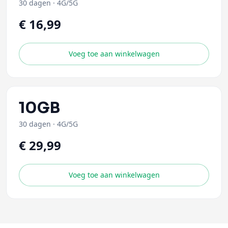
30 dagen
·
4G/5G
€ 16,99
Voeg toe aan winkelwagen
10GB
30 dagen
·
4G/5G
€ 29,99
Voeg toe aan winkelwagen