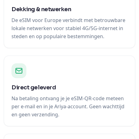
Dekking & netwerken
De eSIM voor Europe verbindt met betrouwbare
lokale netwerken voor stabiel 4G/5G-internet in
steden en op populaire bestemmingen.
Direct geleverd
Na betaling ontvang je je eSIM-QR-code meteen
per e-mail en in je Ariya-account. Geen wachttijd
en geen verzending.