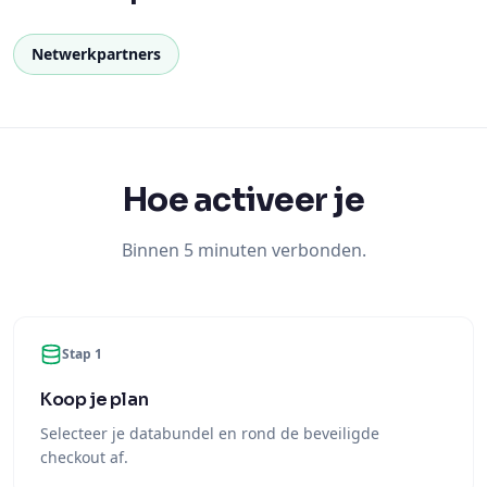
Netwerkpartners
Hoe activeer je
Binnen 5 minuten verbonden.
Stap 1
Koop je plan
Selecteer je databundel en rond de beveiligde
checkout af.