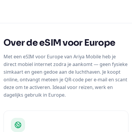
Over de eSIM voor Europe
Met een eSIM voor Europe van Ariya Mobile heb je
direct mobiel internet zodra je aankomt — geen fysieke
simkaart en geen gedoe aan de luchthaven. Je koopt
online, ontvangt meteen je QR-code per e-mail en scant
deze om te activeren. Ideaal voor reizen, werk en
dagelijks gebruik in Europe.