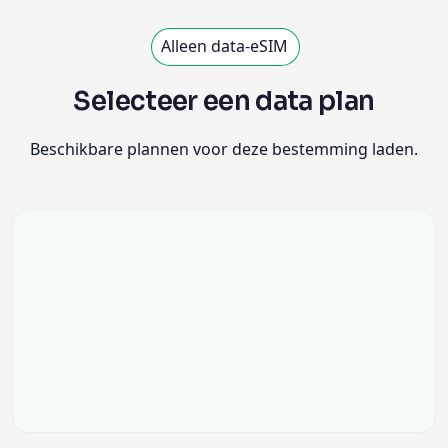
Alleen data-eSIM
Selecteer een data plan
Beschikbare plannen voor deze bestemming laden.