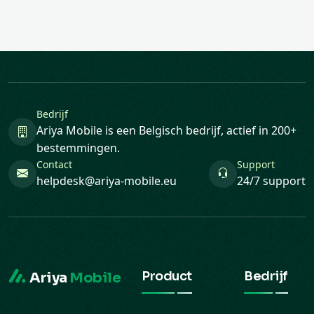
Bedrijf
Ariya Mobile is een Belgisch bedrijf, actief in 200+
bestemmingen.
Contact
Support
helpdesk@ariya-mobile.eu
24/7 support
Product
Bedrijf
Ariya
Mobile