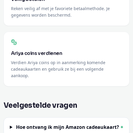
Reken veilig af met je favoriete betaalmethode. Je
gegevens worden beschermd.
Ariya coins verdienen
Verdien Ariya coins op in aanmerking komende
cadeaukaarten en gebruik ze bij een volgende
aankoop.
Veelgestelde vragen
Hoe ontvang ik mijn Amazon cadeaukaart?
+