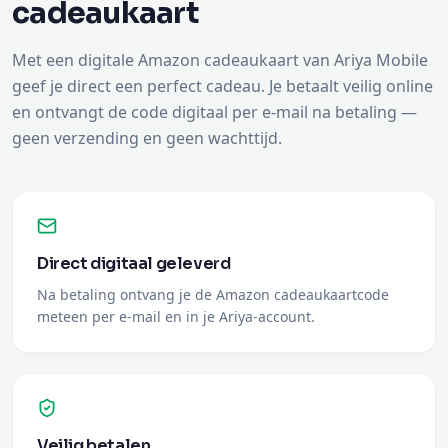
cadeaukaart
Met een digitale Amazon cadeaukaart van Ariya Mobile
geef je direct een perfect cadeau. Je betaalt veilig online
en ontvangt de code digitaal per e-mail na betaling —
geen verzending en geen wachttijd.
Direct digitaal geleverd
Na betaling ontvang je de Amazon cadeaukaartcode
meteen per e-mail en in je Ariya-account.
Veilig betalen