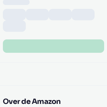
Over de Amazon