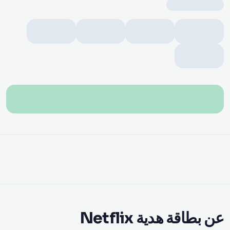
عن بطاقة هدية Netflix