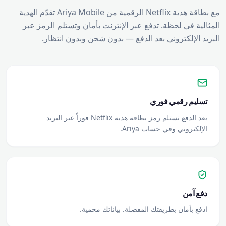
مع بطاقة هدية Netflix الرقمية من Ariya Mobile تقدّم الهدية
المثالية في لحظة. تدفع عبر الإنترنت بأمان وتستلم الرمز عبر
البريد الإلكتروني بعد الدفع — بدون شحن وبدون انتظار.
تسليم رقمي فوري
بعد الدفع تستلم رمز بطاقة هدية Netflix فوراً عبر البريد
الإلكتروني وفي حساب Ariya.
دفع آمن
ادفع بأمان بطريقتك المفضلة. بياناتك محمية.