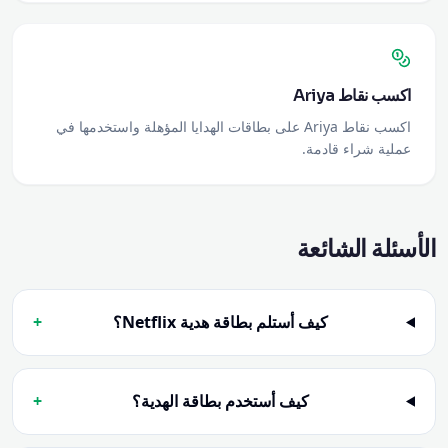
اكسب نقاط Ariya
اكسب نقاط Ariya على بطاقات الهدايا المؤهلة واستخدمها في
عملية شراء قادمة.
الأسئلة الشائعة
كيف أستلم بطاقة هدية Netflix؟
+
كيف أستخدم بطاقة الهدية؟
+