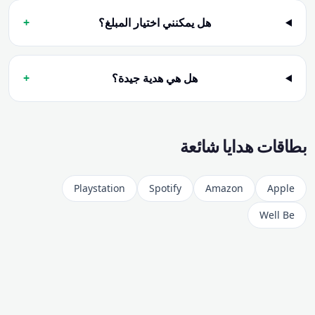
هل يمكنني اختيار المبلغ؟
+
هل هي هدية جيدة؟
+
بطاقات هدايا شائعة
Playstation
Spotify
Amazon
Apple
Well Be