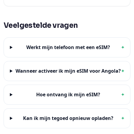
Veelgestelde vragen
Werkt mijn telefoon met een eSIM?
+
Wanneer activeer ik mijn eSIM voor Angola?
+
Hoe ontvang ik mijn eSIM?
+
Kan ik mijn tegoed opnieuw opladen?
+