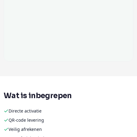
Wat is inbegrepen
Directe activatie
QR-code levering
Veilig afrekenen