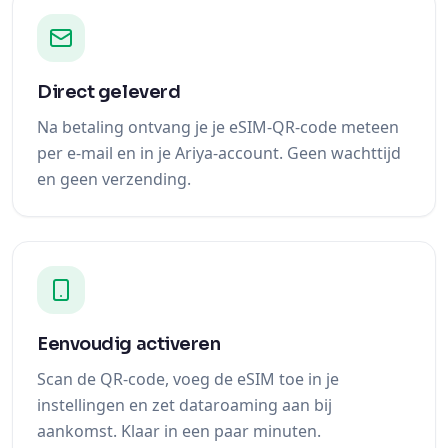
Direct geleverd
Na betaling ontvang je je eSIM-QR-code meteen
per e-mail en in je Ariya-account. Geen wachttijd
en geen verzending.
Eenvoudig activeren
Scan de QR-code, voeg de eSIM toe in je
instellingen en zet dataroaming aan bij
aankomst. Klaar in een paar minuten.