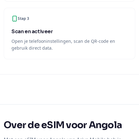
Stap 3
Scan en activeer
Open je telefooninstellingen, scan de QR-code en
gebruik direct data.
Over de eSIM voor Angola