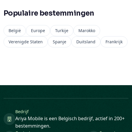
Populaire bestemmingen
België
Europe
Turkije
Marokko
Verenigde Staten
Spanje
Duitsland
Frankrijk
Bedrijf
Ariya Mobile is een Belgisch bedrijf, actief in 200+
bestemmingen.