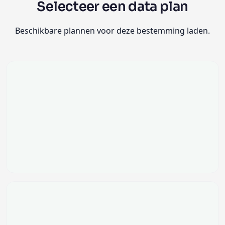
Selecteer een data plan
Beschikbare plannen voor deze bestemming laden.