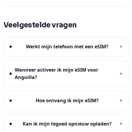
Veelgestelde vragen
Werkt mijn telefoon met een eSIM?
+
Wanneer activeer ik mijn eSIM voor
+
Anguilla?
Hoe ontvang ik mijn eSIM?
+
Kan ik mijn tegoed opnieuw opladen?
+