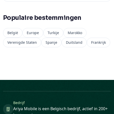
Populaire bestemmingen
België
Europe
Turkije
Marokko
Verenigde Staten
Spanje
Duitsland
Frankrijk
Bedrijf
Ariya Mobile is een Belgisch bedrijf, actief in 200+