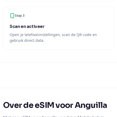
Stap 3
Scan en activeer
Open je telefooninstellingen, scan de QR-code en
gebruik direct data.
Over de eSIM voor Anguilla