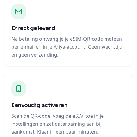
Direct geleverd
Na betaling ontvang je je eSIM-QR-code meteen
per e-mail en in je Ariya-account. Geen wachttijd
en geen verzending.
Eenvoudig activeren
Scan de QR-code, voeg de eSIM toe in je
instellingen en zet dataroaming aan bij
aankomst. Klaar in een paar minuten.