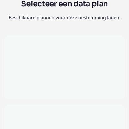
Selecteer een data plan
Beschikbare plannen voor deze bestemming laden.