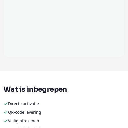
Wat is inbegrepen
Directe activatie
QR-code levering
Veilig afrekenen