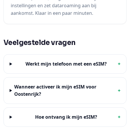
instellingen en zet dataroaming aan bij
aankomst. Klaar in een paar minuten.
Veelgestelde vragen
Werkt mijn telefoon met een eSIM?
+
Wanneer activeer ik mijn eSIM voor
+
Oostenrijk?
Hoe ontvang ik mijn eSIM?
+