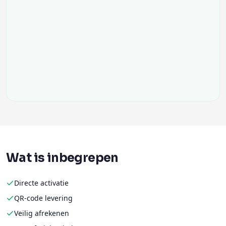
Wat is inbegrepen
Directe activatie
QR-code levering
Veilig afrekenen