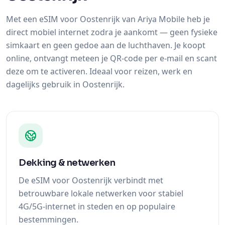
Met een eSIM voor Oostenrijk van Ariya Mobile heb je
direct mobiel internet zodra je aankomt — geen fysieke
simkaart en geen gedoe aan de luchthaven. Je koopt
online, ontvangt meteen je QR-code per e-mail en scant
deze om te activeren. Ideaal voor reizen, werk en
dagelijks gebruik in Oostenrijk.
Dekking & netwerken
De eSIM voor Oostenrijk verbindt met
betrouwbare lokale netwerken voor stabiel
4G/5G-internet in steden en op populaire
bestemmingen.