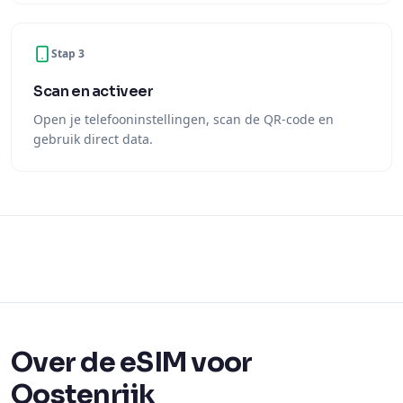
Stap 3
Scan en activeer
Open je telefooninstellingen, scan de QR-code en
gebruik direct data.
Over de eSIM voor
Oostenrijk