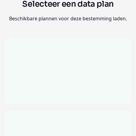
Selecteer een data plan
Beschikbare plannen voor deze bestemming laden.