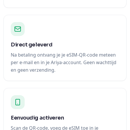
Direct geleverd
Na betaling ontvang je je eSIM-QR-code meteen
per e-mail en in je Ariya-account. Geen wachttijd
en geen verzending.
Eenvoudig activeren
Scan de QR-code, voeg de eSIM toe in je