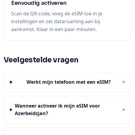
Eenvoudig activeren
Scan de QR-code, voeg de eSIM toe in je
instellingen en zet dataroaming aan bij
aankomst. Klaar in een paar minuten.
Veelgestelde vragen
Werkt mijn telefoon met een eSIM?
+
Wanneer activeer ik mijn eSIM voor
+
Azerbeidzjan?