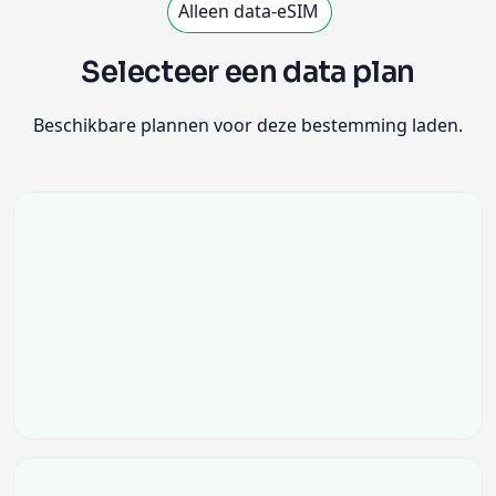
Alleen data-eSIM
Selecteer een data plan
Beschikbare plannen voor deze bestemming laden.