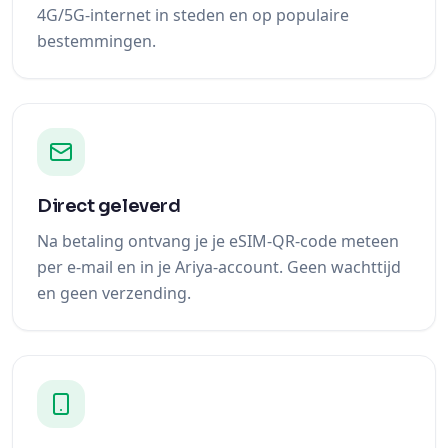
4G/5G-internet in steden en op populaire
bestemmingen.
Direct geleverd
Na betaling ontvang je je eSIM-QR-code meteen
per e-mail en in je Ariya-account. Geen wachttijd
en geen verzending.