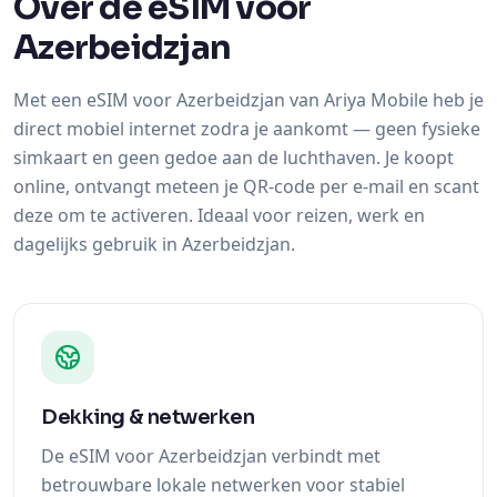
Over de eSIM voor
Azerbeidzjan
Met een eSIM voor Azerbeidzjan van Ariya Mobile heb je
direct mobiel internet zodra je aankomt — geen fysieke
simkaart en geen gedoe aan de luchthaven. Je koopt
online, ontvangt meteen je QR-code per e-mail en scant
deze om te activeren. Ideaal voor reizen, werk en
dagelijks gebruik in Azerbeidzjan.
Dekking & netwerken
De eSIM voor Azerbeidzjan verbindt met
betrouwbare lokale netwerken voor stabiel