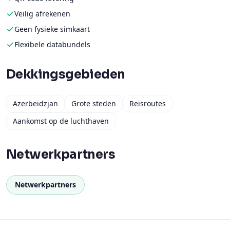
Veilig afrekenen
Geen fysieke simkaart
Flexibele databundels
Dekkingsgebieden
Azerbeidzjan
Grote steden
Reisroutes
Aankomst op de luchthaven
Netwerkpartners
Netwerkpartners