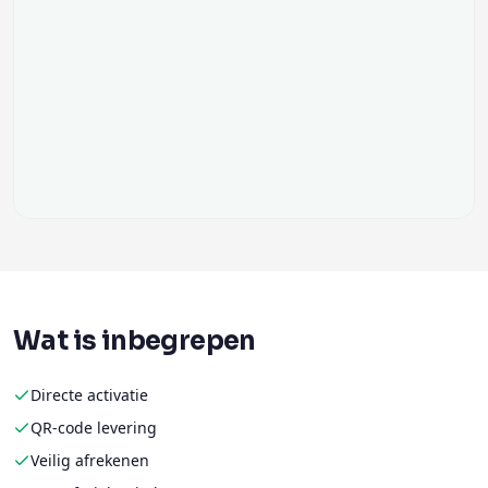
Wat is inbegrepen
Directe activatie
QR-code levering
Veilig afrekenen