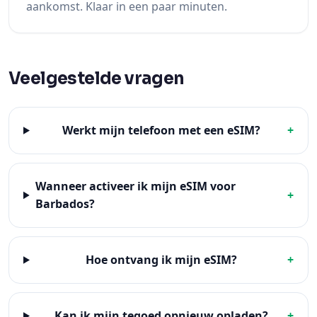
aankomst. Klaar in een paar minuten.
Veelgestelde vragen
Werkt mijn telefoon met een eSIM?
+
Wanneer activeer ik mijn eSIM voor
+
Barbados?
Hoe ontvang ik mijn eSIM?
+
Kan ik mijn tegoed opnieuw opladen?
+