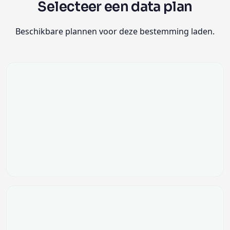
Selecteer een data plan
Beschikbare plannen voor deze bestemming laden.