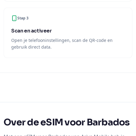
Stap 3
Scan en activeer
Open je telefooninstellingen, scan de QR-code en
gebruik direct data.
Over de eSIM voor Barbados