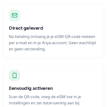
Direct geleverd
Na betaling ontvang je je eSIM-QR-code meteen
per e-mail en in je Ariya-account. Geen wachttijd
en geen verzending.
Eenvoudig activeren
Scan de QR-code, voeg de eSIM toe in je
instellingen en zet dataroaming aan bij