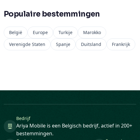
Populaire bestemmingen
België
Europe
Turkije
Marokko
Verenigde Staten
Spanje
Duitsland
Frankrijk
Bedrijf
Ariya Mobile is een Belgisch bedrijf, actief in 200+
bestemmingen.