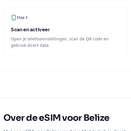
Stap 3
Scan en activeer
Open je telefooninstellingen, scan de QR-code en
gebruik direct data.
Over de eSIM voor Belize