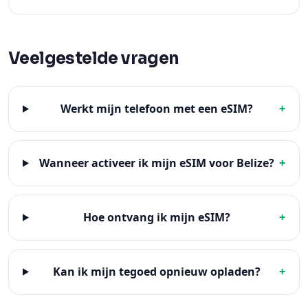
Veelgestelde vragen
Werkt mijn telefoon met een eSIM?
+
Wanneer activeer ik mijn eSIM voor Belize?
+
Hoe ontvang ik mijn eSIM?
+
Kan ik mijn tegoed opnieuw opladen?
+