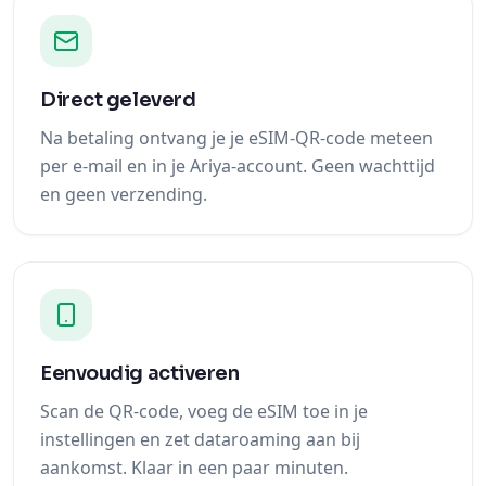
Direct geleverd
Na betaling ontvang je je eSIM-QR-code meteen
per e-mail en in je Ariya-account. Geen wachttijd
en geen verzending.
Eenvoudig activeren
Scan de QR-code, voeg de eSIM toe in je
instellingen en zet dataroaming aan bij
aankomst. Klaar in een paar minuten.