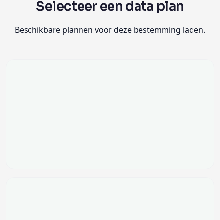
Selecteer een data plan
Beschikbare plannen voor deze bestemming laden.