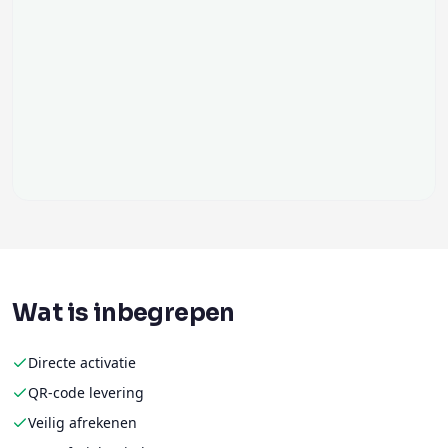
Wat is inbegrepen
Directe activatie
QR-code levering
Veilig afrekenen