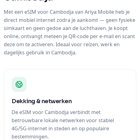
simkaart en geen gedoe aan de luchthaven. Je koopt
online, ontvangt meteen je QR-code per e-mail en scant
deze om te activeren. Ideaal voor reizen, werk en
dagelijks gebruik in Cambodja.
Dekking & netwerken
De eSIM voor Cambodja verbindt met
betrouwbare lokale netwerken voor stabiel
4G/5G-internet in steden en op populaire
bestemmingen.