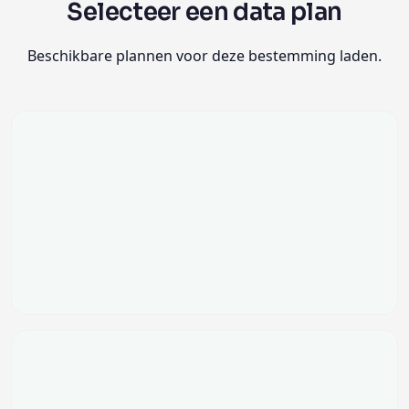
Selecteer een data plan
Beschikbare plannen voor deze bestemming laden.