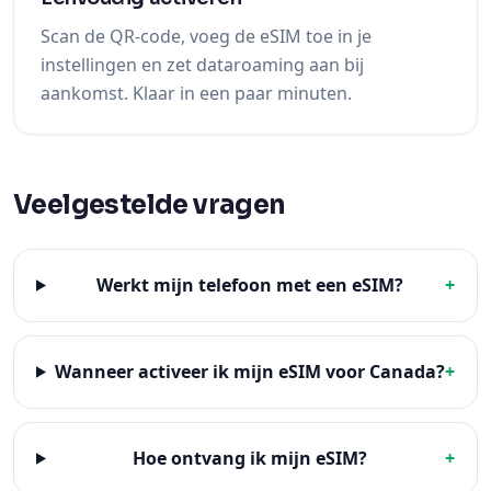
Scan de QR-code, voeg de eSIM toe in je
instellingen en zet dataroaming aan bij
aankomst. Klaar in een paar minuten.
Veelgestelde vragen
Werkt mijn telefoon met een eSIM?
+
Wanneer activeer ik mijn eSIM voor Canada?
+
Hoe ontvang ik mijn eSIM?
+