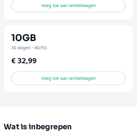
Voeg toe aan winkelwagen
10GB
30 dagen
·
4G/5G
€ 32,99
Voeg toe aan winkelwagen
Wat is inbegrepen