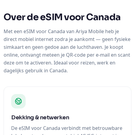
Over de eSIM voor Canada
Met een eSIM voor Canada van Ariya Mobile heb je
direct mobiel internet zodra je aankomt — geen fysieke
simkaart en geen gedoe aan de luchthaven. Je koopt
online, ontvangt meteen je QR-code per e-mail en scant
deze om te activeren. Ideaal voor reizen, werk en
dagelijks gebruik in Canada.
Dekking & netwerken
De eSIM voor Canada verbindt met betrouwbare