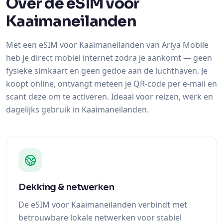
Over de eSIM voor
Kaaimaneilanden
Met een eSIM voor Kaaimaneilanden van Ariya Mobile
heb je direct mobiel internet zodra je aankomt — geen
fysieke simkaart en geen gedoe aan de luchthaven. Je
koopt online, ontvangt meteen je QR-code per e-mail en
scant deze om te activeren. Ideaal voor reizen, werk en
dagelijks gebruik in Kaaimaneilanden.
Dekking & netwerken
De eSIM voor Kaaimaneilanden verbindt met
betrouwbare lokale netwerken voor stabiel