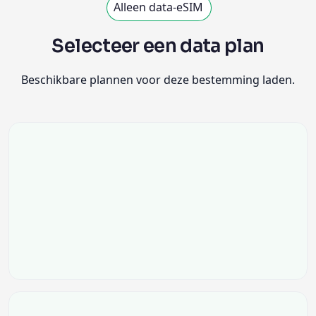
Alleen data-eSIM
Selecteer een data plan
Beschikbare plannen voor deze bestemming laden.