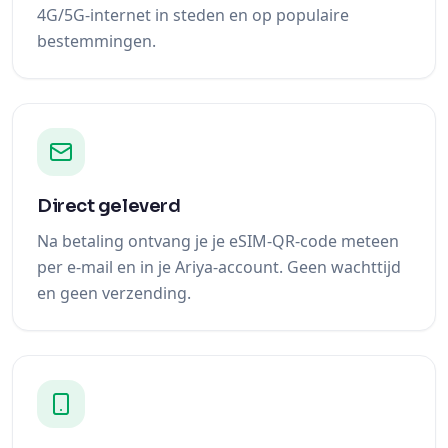
4G/5G-internet in steden en op populaire
bestemmingen.
Direct geleverd
Na betaling ontvang je je eSIM-QR-code meteen
per e-mail en in je Ariya-account. Geen wachttijd
en geen verzending.