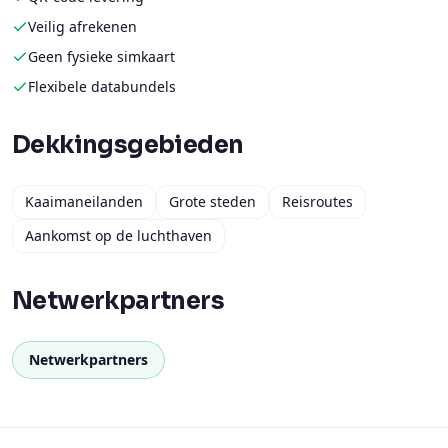
Veilig afrekenen
Geen fysieke simkaart
Flexibele databundels
Dekkingsgebieden
Kaaimaneilanden
Grote steden
Reisroutes
Aankomst op de luchthaven
Netwerkpartners
Netwerkpartners