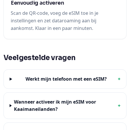
Eenvoudig activeren
Scan de QR-code, voeg de eSIM toe in je
instellingen en zet dataroaming aan bij
aankomst. Klaar in een paar minuten.
Veelgestelde vragen
Werkt mijn telefoon met een eSIM?
+
Wanneer activeer ik mijn eSIM voor
+
Kaaimaneilanden?