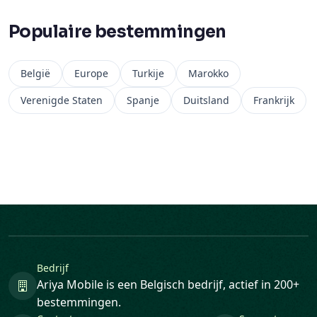
Populaire bestemmingen
België
Europe
Turkije
Marokko
Verenigde Staten
Spanje
Duitsland
Frankrijk
Bedrijf
Ariya Mobile is een Belgisch bedrijf, actief in 200+
bestemmingen.