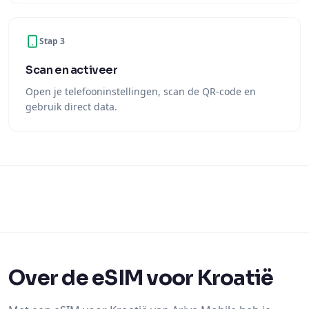
Stap 3
Scan en activeer
Open je telefooninstellingen, scan de QR-code en
gebruik direct data.
Over de eSIM voor Kroatië