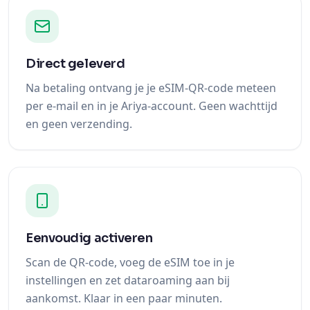
Direct geleverd
Na betaling ontvang je je eSIM-QR-code meteen
per e-mail en in je Ariya-account. Geen wachttijd
en geen verzending.
Eenvoudig activeren
Scan de QR-code, voeg de eSIM toe in je
instellingen en zet dataroaming aan bij
aankomst. Klaar in een paar minuten.