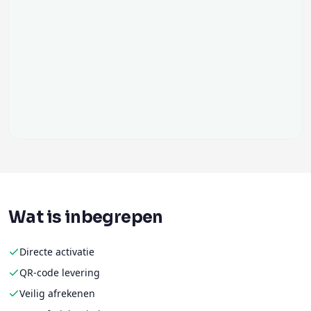
Wat is inbegrepen
Directe activatie
QR-code levering
Veilig afrekenen