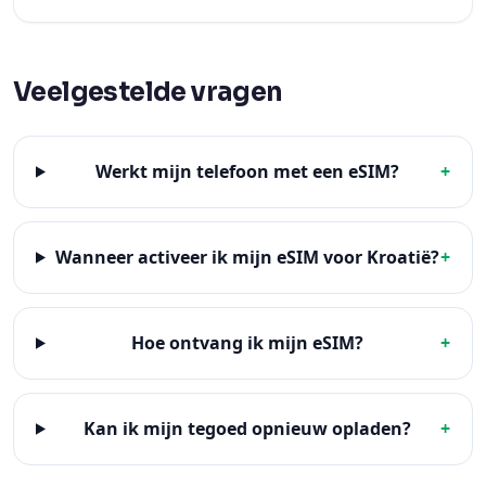
Veelgestelde vragen
Werkt mijn telefoon met een eSIM?
+
Wanneer activeer ik mijn eSIM voor Kroatië?
+
Hoe ontvang ik mijn eSIM?
+
Kan ik mijn tegoed opnieuw opladen?
+