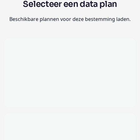
Selecteer een data plan
Beschikbare plannen voor deze bestemming laden.