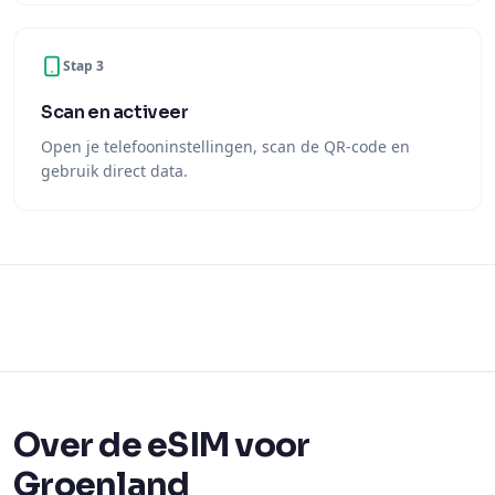
Stap 3
Scan en activeer
Open je telefooninstellingen, scan de QR-code en
gebruik direct data.
Over de eSIM voor
Groenland