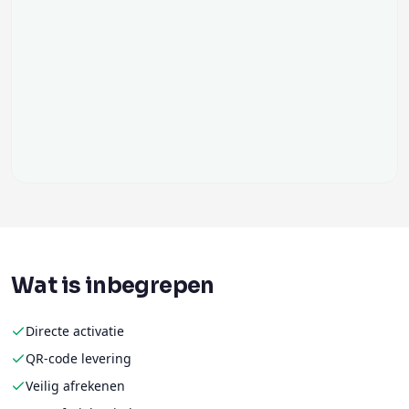
Wat is inbegrepen
Directe activatie
QR-code levering
Veilig afrekenen