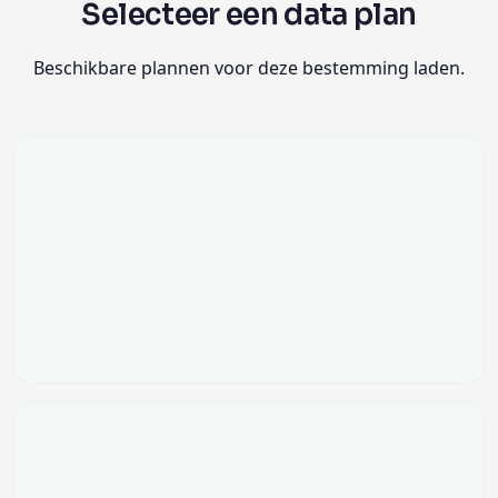
Selecteer een data plan
Beschikbare plannen voor deze bestemming laden.