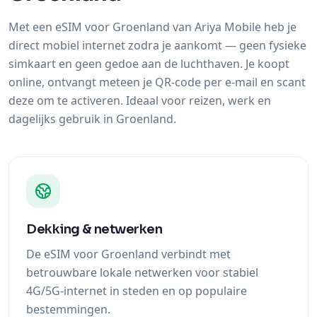
Met een eSIM voor Groenland van Ariya Mobile heb je
direct mobiel internet zodra je aankomt — geen fysieke
simkaart en geen gedoe aan de luchthaven. Je koopt
online, ontvangt meteen je QR-code per e-mail en scant
deze om te activeren. Ideaal voor reizen, werk en
dagelijks gebruik in Groenland.
Dekking & netwerken
De eSIM voor Groenland verbindt met
betrouwbare lokale netwerken voor stabiel
4G/5G-internet in steden en op populaire
bestemmingen.