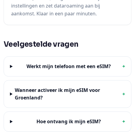
instellingen en zet dataroaming aan bij
aankomst. Klaar in een paar minuten.
Veelgestelde vragen
Werkt mijn telefoon met een eSIM?
+
Wanneer activeer ik mijn eSIM voor
+
Groenland?
Hoe ontvang ik mijn eSIM?
+