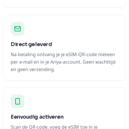
Direct geleverd
Na betaling ontvang je je eSIM-QR-code meteen
per e-mail en in je Ariya-account. Geen wachttijd
en geen verzending.
Eenvoudig activeren
Scan de QR-code, voeg de eSIM toe in je