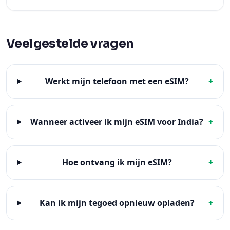
Veelgestelde vragen
Werkt mijn telefoon met een eSIM?
+
Wanneer activeer ik mijn eSIM voor India?
+
Hoe ontvang ik mijn eSIM?
+
Kan ik mijn tegoed opnieuw opladen?
+