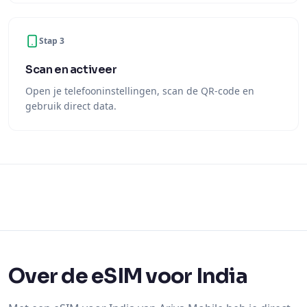
Stap 3
Scan en activeer
Open je telefooninstellingen, scan de QR-code en
gebruik direct data.
Over de eSIM voor India