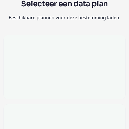
Selecteer een data plan
Beschikbare plannen voor deze bestemming laden.