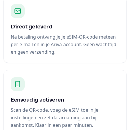
Direct geleverd
Na betaling ontvang je je eSIM-QR-code meteen
per e-mail en in je Ariya-account. Geen wachttijd
en geen verzending.
Eenvoudig activeren
Scan de QR-code, voeg de eSIM toe in je
instellingen en zet dataroaming aan bij
aankomst. Klaar in een paar minuten.