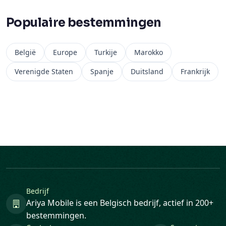
Populaire bestemmingen
België
Europe
Turkije
Marokko
Verenigde Staten
Spanje
Duitsland
Frankrijk
Bedrijf
Ariya Mobile is een Belgisch bedrijf, actief in 200+
bestemmingen.