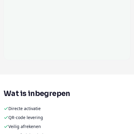
Wat is inbegrepen
Directe activatie
QR-code levering
Veilig afrekenen