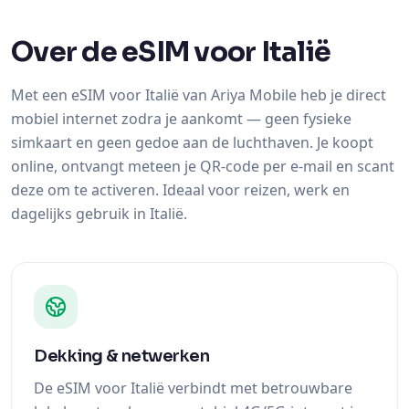
Over de eSIM voor Italië
Met een eSIM voor Italië van Ariya Mobile heb je direct
mobiel internet zodra je aankomt — geen fysieke
simkaart en geen gedoe aan de luchthaven. Je koopt
online, ontvangt meteen je QR-code per e-mail en scant
deze om te activeren. Ideaal voor reizen, werk en
dagelijks gebruik in Italië.
Dekking & netwerken
De eSIM voor Italië verbindt met betrouwbare