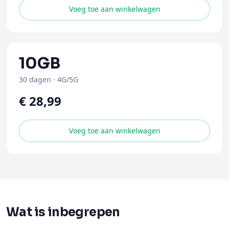
Voeg toe aan winkelwagen
10GB
30 dagen
·
4G/5G
€ 28,99
Voeg toe aan winkelwagen
Wat is inbegrepen