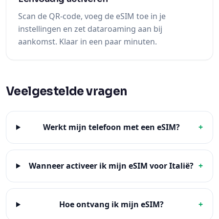
Scan de QR-code, voeg de eSIM toe in je
instellingen en zet dataroaming aan bij
aankomst. Klaar in een paar minuten.
Veelgestelde vragen
Werkt mijn telefoon met een eSIM?
+
Wanneer activeer ik mijn eSIM voor Italië?
+
Hoe ontvang ik mijn eSIM?
+