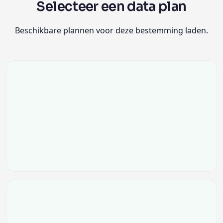
Selecteer een data plan
Beschikbare plannen voor deze bestemming laden.