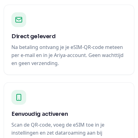
Direct geleverd
Na betaling ontvang je je eSIM-QR-code meteen
per e-mail en in je Ariya-account. Geen wachttijd
en geen verzending.
Eenvoudig activeren
Scan de QR-code, voeg de eSIM toe in je
instellingen en zet dataroaming aan bij