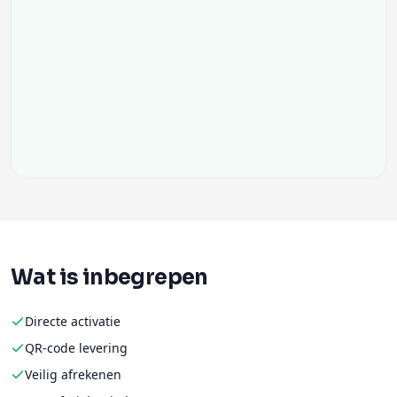
Wat is inbegrepen
Directe activatie
QR-code levering
Veilig afrekenen