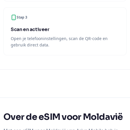
Stap 3
Scan en activeer
Open je telefooninstellingen, scan de QR-code en
gebruik direct data.
Over de eSIM voor Moldavië