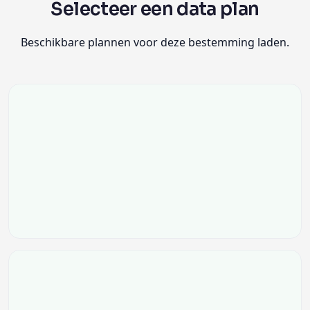
Selecteer een data plan
Beschikbare plannen voor deze bestemming laden.