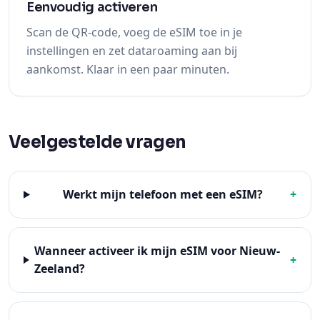
Eenvoudig activeren
Scan de QR-code, voeg de eSIM toe in je
instellingen en zet dataroaming aan bij
aankomst. Klaar in een paar minuten.
Veelgestelde vragen
Werkt mijn telefoon met een eSIM?
+
Wanneer activeer ik mijn eSIM voor Nieuw-
+
Zeeland?