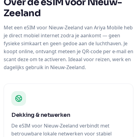
Over de eSIM voor Nieuw-
Zeeland
Met een eSIM voor Nieuw-Zeeland van Ariya Mobile heb
je direct mobiel internet zodra je aankomt — geen
fysieke simkaart en geen gedoe aan de luchthaven. Je
koopt online, ontvangt meteen je QR-code per e-mail en
scant deze om te activeren. Ideaal voor reizen, werk en
dagelijks gebruik in Nieuw-Zeeland.
Dekking & netwerken
De eSIM voor Nieuw-Zeeland verbindt met
betrouwbare lokale netwerken voor stabiel