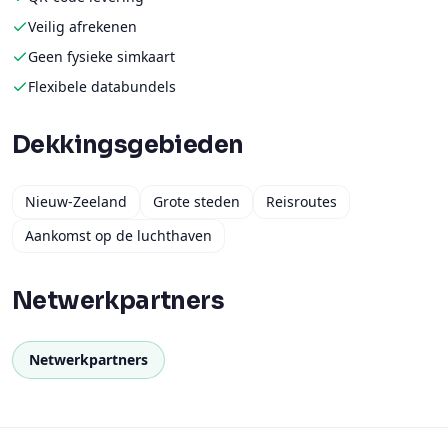
Veilig afrekenen
Geen fysieke simkaart
Flexibele databundels
Dekkingsgebieden
Nieuw-Zeeland
Grote steden
Reisroutes
Aankomst op de luchthaven
Netwerkpartners
Netwerkpartners