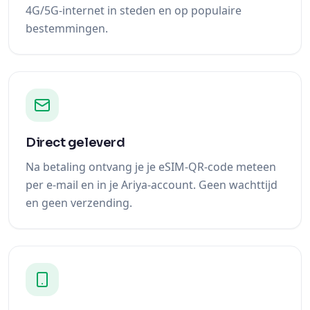
4G/5G-internet in steden en op populaire
bestemmingen.
Direct geleverd
Na betaling ontvang je je eSIM-QR-code meteen
per e-mail en in je Ariya-account. Geen wachttijd
en geen verzending.