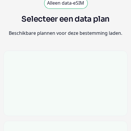
Alleen data-eSIM
Selecteer een data plan
Beschikbare plannen voor deze bestemming laden.