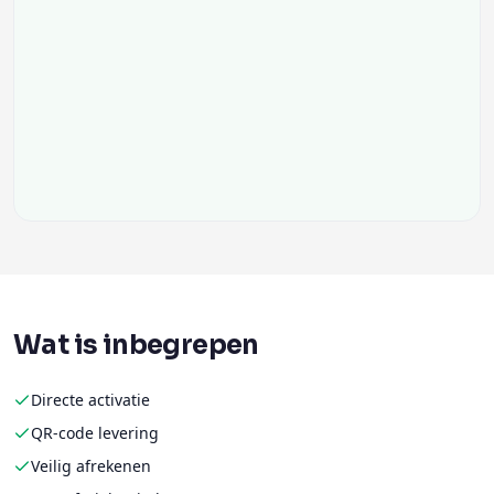
Wat is inbegrepen
Directe activatie
QR-code levering
Veilig afrekenen