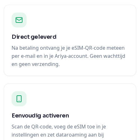
Direct geleverd
Na betaling ontvang je je eSIM-QR-code meteen
per e-mail en in je Ariya-account. Geen wachttijd
en geen verzending.
Eenvoudig activeren
Scan de QR-code, voeg de eSIM toe in je
instellingen en zet dataroaming aan bij