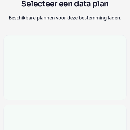
Selecteer een data plan
Beschikbare plannen voor deze bestemming laden.