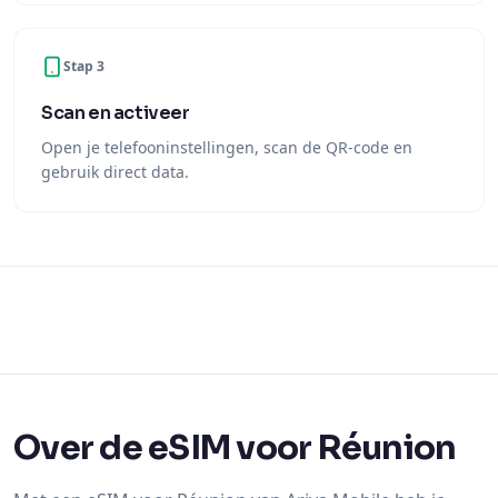
Stap 3
Scan en activeer
Open je telefooninstellingen, scan de QR-code en
gebruik direct data.
Over de eSIM voor Réunion