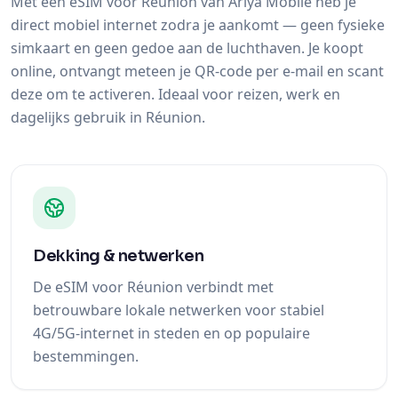
Met een eSIM voor Réunion van Ariya Mobile heb je
direct mobiel internet zodra je aankomt — geen fysieke
simkaart en geen gedoe aan de luchthaven. Je koopt
online, ontvangt meteen je QR-code per e-mail en scant
deze om te activeren. Ideaal voor reizen, werk en
dagelijks gebruik in Réunion.
Dekking & netwerken
De eSIM voor Réunion verbindt met
betrouwbare lokale netwerken voor stabiel
4G/5G-internet in steden en op populaire
bestemmingen.