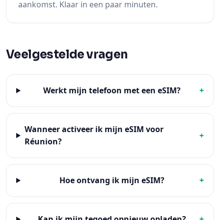
aankomst. Klaar in een paar minuten.
Veelgestelde vragen
Werkt mijn telefoon met een eSIM?
+
Wanneer activeer ik mijn eSIM voor
+
Réunion?
Hoe ontvang ik mijn eSIM?
+
Kan ik mijn tegoed opnieuw opladen?
+