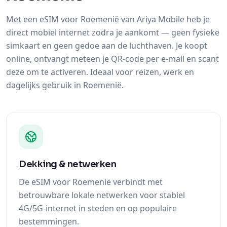
simkaart en geen gedoe aan de luchthaven. Je koopt
online, ontvangt meteen je QR-code per e-mail en scant
deze om te activeren. Ideaal voor reizen, werk en
dagelijks gebruik in Roemenië.
Dekking & netwerken
De eSIM voor Roemenië verbindt met
betrouwbare lokale netwerken voor stabiel
4G/5G-internet in steden en op populaire
bestemmingen.