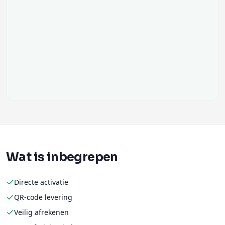
Wat is inbegrepen
Directe activatie
QR-code levering
Veilig afrekenen