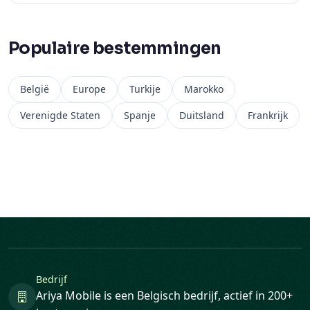
Populaire bestemmingen
België
Europe
Turkije
Marokko
Verenigde Staten
Spanje
Duitsland
Frankrijk
Bedrijf
Ariya Mobile is een Belgisch bedrijf, actief in 200+