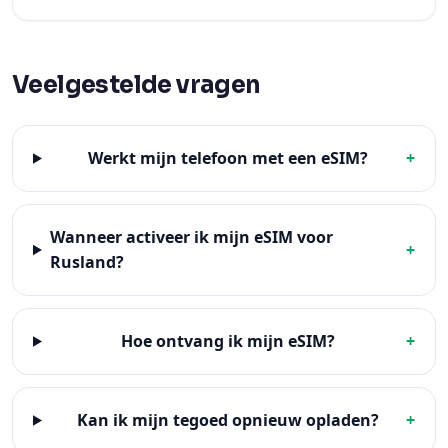
Veelgestelde vragen
Werkt mijn telefoon met een eSIM?
+
Wanneer activeer ik mijn eSIM voor
+
Rusland?
Hoe ontvang ik mijn eSIM?
+
Kan ik mijn tegoed opnieuw opladen?
+