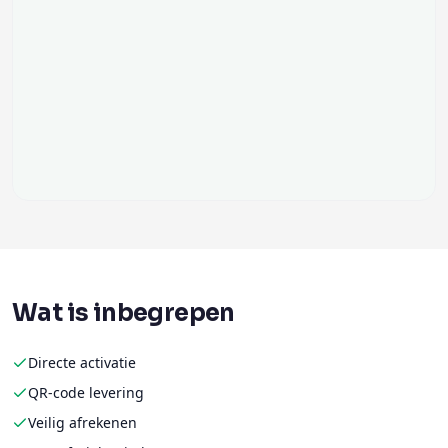
Wat is inbegrepen
Directe activatie
QR-code levering
Veilig afrekenen