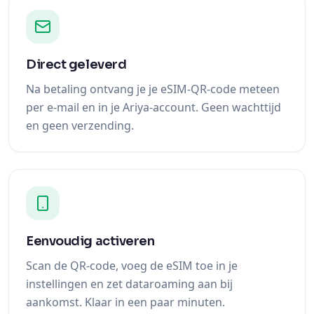
Direct geleverd
Na betaling ontvang je je eSIM-QR-code meteen
per e-mail en in je Ariya-account. Geen wachttijd
en geen verzending.
Eenvoudig activeren
Scan de QR-code, voeg de eSIM toe in je
instellingen en zet dataroaming aan bij
aankomst. Klaar in een paar minuten.