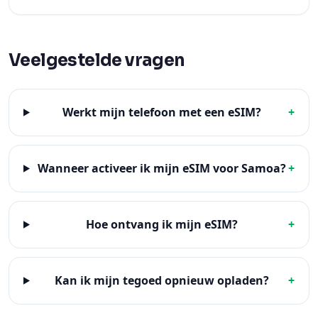
Veelgestelde vragen
Werkt mijn telefoon met een eSIM?
+
Wanneer activeer ik mijn eSIM voor Samoa?
+
Hoe ontvang ik mijn eSIM?
+
Kan ik mijn tegoed opnieuw opladen?
+