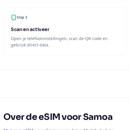
Stap 3
Scan en activeer
Open je telefooninstellingen, scan de QR-code en
gebruik direct data.
Over de eSIM voor Samoa