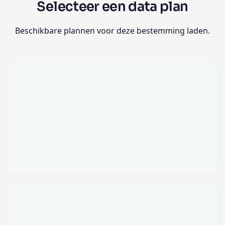
Selecteer een data plan
Beschikbare plannen voor deze bestemming laden.