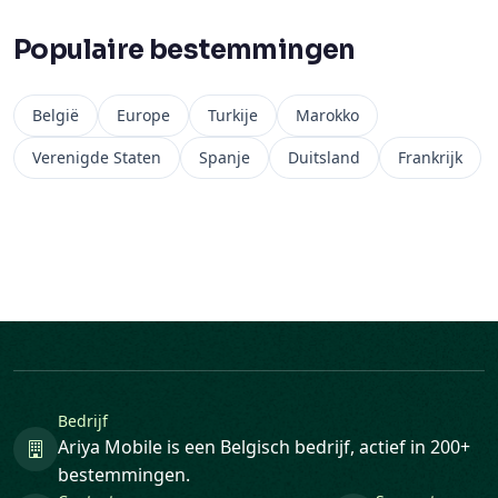
Populaire bestemmingen
België
Europe
Turkije
Marokko
Verenigde Staten
Spanje
Duitsland
Frankrijk
Bedrijf
Ariya Mobile is een Belgisch bedrijf, actief in 200+
bestemmingen.