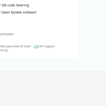
QR-code levering
Geen fysieke simkaart
activatie
Niet geactiveerd? Geld
24/7 support
terug