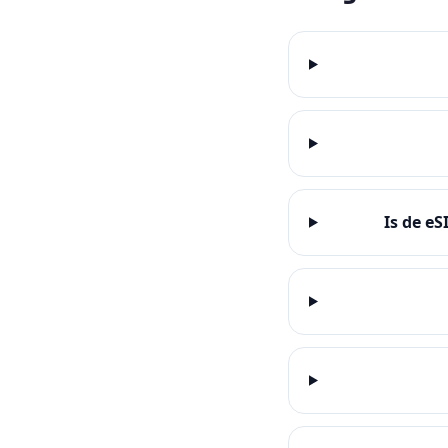
Is de e