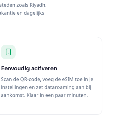
teden zoals Riyadh,
antie en dagelijks
Eenvoudig activeren
Scan de QR-code, voeg de eSIM toe in je
instellingen en zet dataroaming aan bij
aankomst. Klaar in een paar minuten.