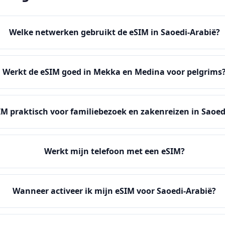
Welke netwerken gebruikt de eSIM in Saoedi-Arabië?
Werkt de eSIM goed in Mekka en Medina voor pelgrims
SIM praktisch voor familiebezoek en zakenreizen in Saoed
Werkt mijn telefoon met een eSIM?
Wanneer activeer ik mijn eSIM voor Saoedi-Arabië?