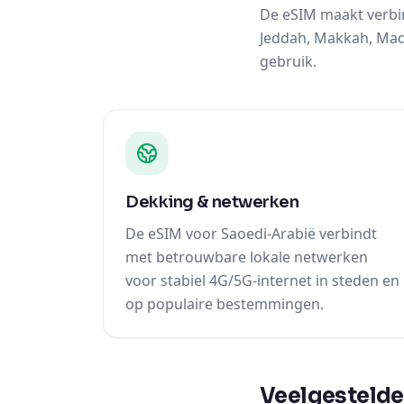
De eSIM maakt verbin
Jeddah, Makkah, Mad
gebruik.
Dekking & netwerken
De eSIM voor Saoedi-Arabië verbindt
met betrouwbare lokale netwerken
voor stabiel 4G/5G-internet in steden en
op populaire bestemmingen.
Veelgestelde