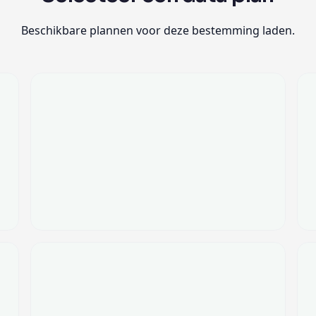
Beschikbare plannen voor deze bestemming laden.