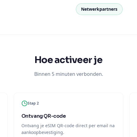
Netwerkpartners
Hoe activeer je
Binnen 5 minuten verbonden.
Stap 2
Ontvang QR-code
Ontvang je eSIM QR-code direct per email na
aankoopbevestiging.