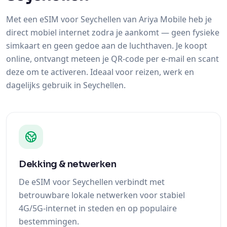
simkaart en geen gedoe aan de luchthaven. Je koopt
online, ontvangt meteen je QR-code per e-mail en scant
deze om te activeren. Ideaal voor reizen, werk en
dagelijks gebruik in Seychellen.
Dekking & netwerken
De eSIM voor Seychellen verbindt met
betrouwbare lokale netwerken voor stabiel
4G/5G-internet in steden en op populaire
bestemmingen.