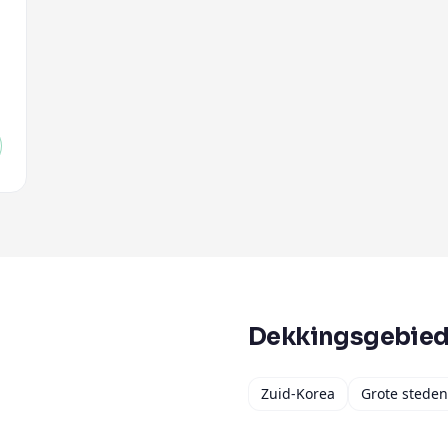
Dekkingsgebie
Zuid-Korea
Grote steden