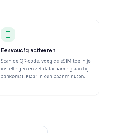
Eenvoudig activeren
Scan de QR-code, voeg de eSIM toe in je
instellingen en zet dataroaming aan bij
aankomst. Klaar in een paar minuten.