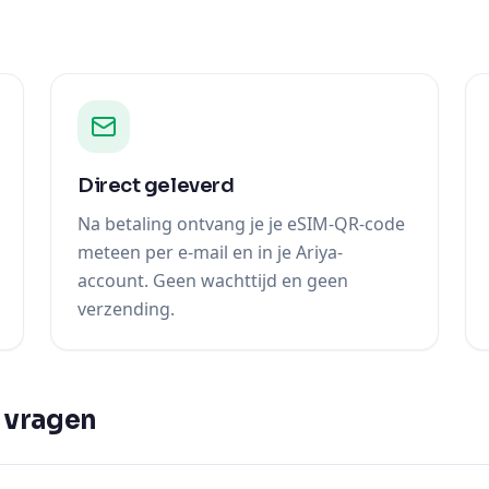
Direct geleverd
Na betaling ontvang je je eSIM-QR-code
meteen per e-mail en in je Ariya-
account. Geen wachttijd en geen
verzending.
 vragen