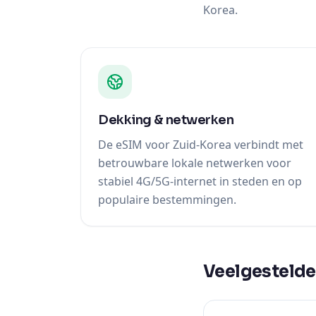
Korea.
Dekking & netwerken
De eSIM voor Zuid-Korea verbindt met
betrouwbare lokale netwerken voor
stabiel 4G/5G-internet in steden en op
populaire bestemmingen.
Veelgestelde