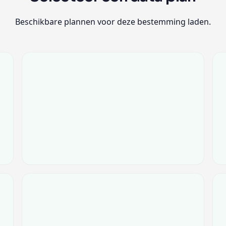
Beschikbare plannen voor deze bestemming laden.