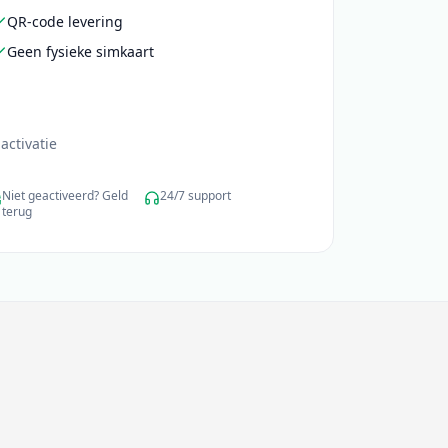
QR-code levering
Geen fysieke simkaart
activatie
Niet geactiveerd? Geld
24/7 support
terug