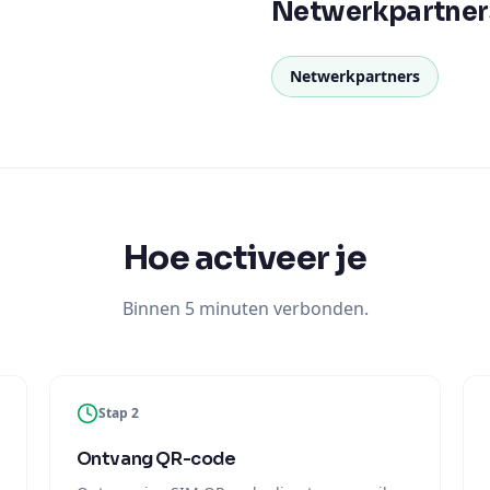
Netwerkpartner
Netwerkpartners
Hoe activeer je
Binnen 5 minuten verbonden.
Stap 2
Ontvang QR-code