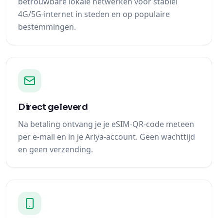
betrouwbare lokale netwerken voor stabiel
4G/5G-internet in steden en op populaire
bestemmingen.
Direct geleverd
Na betaling ontvang je je eSIM-QR-code meteen
per e-mail en in je Ariya-account. Geen wachttijd
en geen verzending.