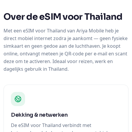
Over de eSIM voor Thailand
Met een eSIM voor Thailand van Ariya Mobile heb je
direct mobiel internet zodra je aankomt — geen fysieke
simkaart en geen gedoe aan de luchthaven. Je koopt
online, ontvangt meteen je QR-code per e-mail en scant
deze om te activeren. Ideaal voor reizen, werk en
dagelijks gebruik in Thailand.
Dekking & netwerken
De eSIM voor Thailand verbindt met