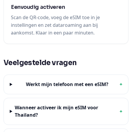
Eenvoudig activeren
Scan de QR-code, voeg de eSIM toe in je
instellingen en zet dataroaming aan bij
aankomst. Klaar in een paar minuten.
Veelgestelde vragen
Werkt mijn telefoon met een eSIM?
+
Wanneer activeer ik mijn eSIM voor
+
Thailand?