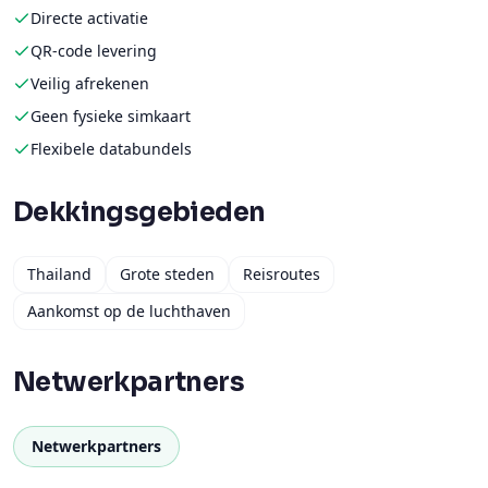
Directe activatie
QR-code levering
Veilig afrekenen
Geen fysieke simkaart
Flexibele databundels
Dekkingsgebieden
Thailand
Grote steden
Reisroutes
Aankomst op de luchthaven
Netwerkpartners
Netwerkpartners