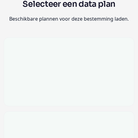
Selecteer een data plan
Beschikbare plannen voor deze bestemming laden.