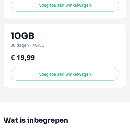
Voeg toe aan winkelwagen
10GB
30 dagen
·
4G/5G
€ 19,99
Voeg toe aan winkelwagen
Wat is inbegrepen