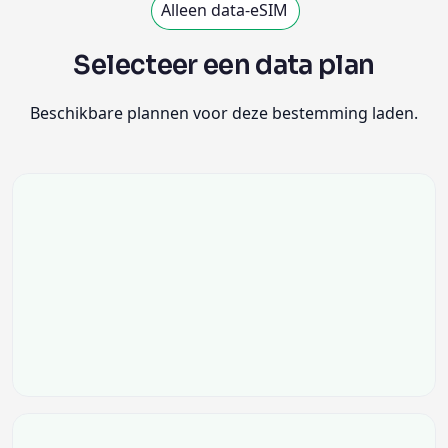
Alleen data-eSIM
Selecteer een data plan
Beschikbare plannen voor deze bestemming laden.