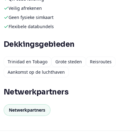
Veilig afrekenen
Geen fysieke simkaart
Flexibele databundels
Dekkingsgebieden
Trinidad en Tobago
Grote steden
Reisroutes
Aankomst op de luchthaven
Netwerkpartners
Netwerkpartners