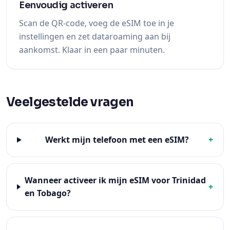
Eenvoudig activeren
Scan de QR-code, voeg de eSIM toe in je
instellingen en zet dataroaming aan bij
aankomst. Klaar in een paar minuten.
Veelgestelde vragen
Werkt mijn telefoon met een eSIM?
+
Wanneer activeer ik mijn eSIM voor Trinidad
+
en Tobago?