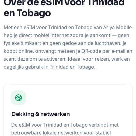
Over de eSIM voor Trinidad
en Tobago
Met een eSIM voor Trinidad en Tobago van Ariya Mobile
heb je direct mobiel internet zodra je aankomt — geen
fysieke simkaart en geen gedoe aan de luchthaven. Je
koopt online, ontvangt meteen je QR-code per e-mail en
scant deze om te activeren. Ideaal voor reizen, werk en
dagelijks gebruik in Trinidad en Tobago.
Dekking & netwerken
De eSIM voor Trinidad en Tobago verbindt met
betrouwbare lokale netwerken voor stabiel