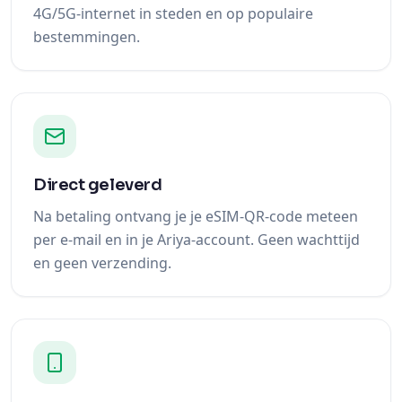
4G/5G-internet in steden en op populaire
bestemmingen.
Direct geleverd
Na betaling ontvang je je eSIM-QR-code meteen
per e-mail en in je Ariya-account. Geen wachttijd
en geen verzending.